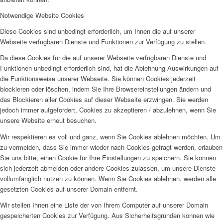
Notwendige Website Cookies
Diese Cookies sind unbedingt erforderlich, um Ihnen die auf unserer
Webseite verfügbaren Dienste und Funktionen zur Verfügung zu stellen.
Da diese Cookies für die auf unserer Webseite verfügbaren Dienste und
Funktionen unbedingt erforderlich sind, hat die Ablehnung Auswirkungen auf
die Funktionsweise unserer Webseite. Sie können Cookies jederzeit
blockieren oder löschen, indem Sie Ihre Browsereinstellungen ändern und
das Blockieren aller Cookies auf dieser Webseite erzwingen. Sie werden
jedoch immer aufgefordert, Cookies zu akzeptieren / abzulehnen, wenn Sie
unsere Website erneut besuchen.
Wir respektieren es voll und ganz, wenn Sie Cookies ablehnen möchten. Um
zu vermeiden, dass Sie immer wieder nach Cookies gefragt werden, erlauben
Sie uns bitte, einen Cookie für Ihre Einstellungen zu speichern. Sie können
sich jederzeit abmelden oder andere Cookies zulassen, um unsere Dienste
vollumfänglich nutzen zu können. Wenn Sie Cookies ablehnen, werden alle
gesetzten Cookies auf unserer Domain entfernt.
Wir stellen Ihnen eine Liste der von Ihrem Computer auf unserer Domain
gespeicherten Cookies zur Verfügung. Aus Sicherheitsgründen können wie