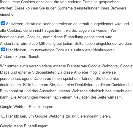
Ihnen keine Cookies anzeigen, die von anderen Domains gespeichert
werden. Diese können Sie in den Sicherheitseinstellungen Ihres Browsers
einsehen.
Aktivieren, damit die Nachrichtenleiste dauerhaft ausgeblendet wird und
alle Cookies, denen nicht zugestimmt wurde, abgelehnt werden. Wir
benötigen zwei Cookies, damit diese Einstellung gespeichert wird.
Andernfalls wird diese Mitteilung bei jedem Seitenladen eingeblendet werden.
Hier klicken, um notwendige Cookies zu aktivieren/deaktivieren.
Andere externe Dienste
Wir nutzen auch verschiedene externe Dienste wie Google Webfonts, Google
Maps und externe Videoanbieter. Da diese Anbieter möglicherweise
personenbezogene Daten von Ihnen speichern, können Sie diese hier
deaktivieren. Bitte beachten Sie, dass eine Deaktivierung dieser Cookies die
Funktionalität und das Aussehen unserer Webseite erheblich beeinträchtigen
kann. Die Änderungen werden nach einem Neuladen der Seite wirksam.
Google Webfont Einstellungen:
Hier klicken, um Google Webfonts zu aktivieren/deaktivieren.
Google Maps Einstellungen: