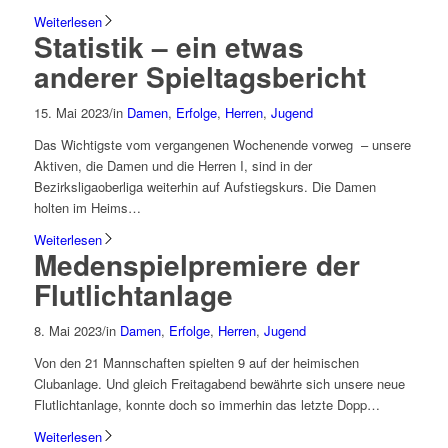
Weiterlesen
Statistik – ein etwas
anderer Spieltagsbericht
15. Mai 2023
/
in
Damen
,
Erfolge
,
Herren
,
Jugend
Das Wichtigste vom vergangenen Wochenende vorweg – unsere
Aktiven, die Damen und die Herren I, sind in der
Bezirksligaoberliga weiterhin auf Aufstiegskurs. Die Damen
holten im Heims…
Weiterlesen
Medenspielpremiere der
Flutlichtanlage
8. Mai 2023
/
in
Damen
,
Erfolge
,
Herren
,
Jugend
Von den 21 Mannschaften spielten 9 auf der heimischen
Clubanlage. Und gleich Freitagabend bewährte sich unsere neue
Flutlichtanlage, konnte doch so immerhin das letzte Dopp…
Weiterlesen