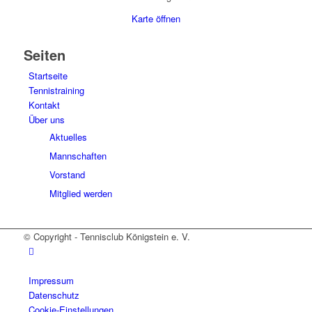
Karte öffnen
Seiten
Startseite
Tennistraining
Kontakt
Über uns
Aktuelles
Mannschaften
Vorstand
Mitglied werden
© Copyright - Tennisclub Königstein e. V.
Impressum
Datenschutz
Cookie-Einstellungen