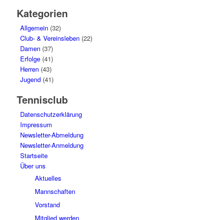
Kategorien
Allgemein
(32)
Club- & Vereinsleben
(22)
Damen
(37)
Erfolge
(41)
Herren
(43)
Jugend
(41)
Tennisclub
Datenschutzerklärung
Impressum
Newsletter-Abmeldung
Newsletter-Anmeldung
Startseite
Über uns
Aktuelles
Mannschaften
Vorstand
Mitglied werden