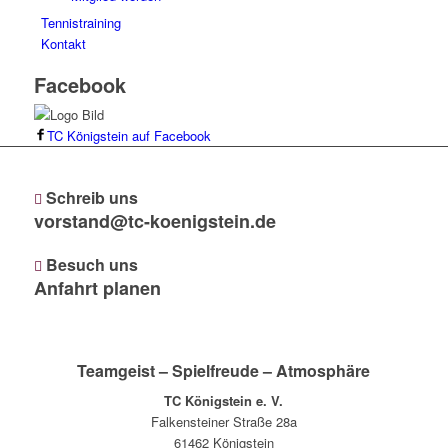
Tennistraining
Kontakt
Facebook
TC Königstein auf Facebook
Schreib uns
vorstand@tc-koenigstein.de
Besuch uns
Anfahrt planen
Teamgeist – Spielfreude – Atmosphäre
TC Königstein e. V.
Falkensteiner Straße 28a
61462 Königstein