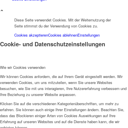
Diese Seite verwendet Cookies. Mit der Weiternutzung der
Seite stimmst du der Verwendung von Cookies zu.
Cookies akzeptieren
Cookies ablehnen
Einstellungen
Cookie- und Datenschutzeinstellungen
Wie wir Cookies verwenden
Wir können Cookies anfordern, die auf Ihrem Gerät eingestellt werden. Wir
verwenden Cookies, um uns mitzuteilen, wenn Sie unsere Websites
besuchen, wie Sie mit uns interagieren, Ihre Nutzererfahrung verbessern und
Ihre Beziehung zu unserer Website anpassen.
Klicken Sie auf die verschiedenen Kategorienüberschriften, um mehr zu
erfahren. Sie können auch einige Ihrer Einstellungen ändern. Beachten Sie,
dass das Blockieren einiger Arten von Cookies Auswirkungen auf Ihre
Erfahrung auf unseren Websites und auf die Dienste haben kann, die wir
anbieten können.