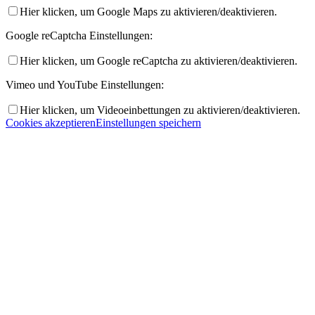
Hier klicken, um Google Maps zu aktivieren/deaktivieren.
Google reCaptcha Einstellungen:
Hier klicken, um Google reCaptcha zu aktivieren/deaktivieren.
Vimeo und YouTube Einstellungen:
Hier klicken, um Videoeinbettungen zu aktivieren/deaktivieren.
Cookies akzeptieren
Einstellungen speichern