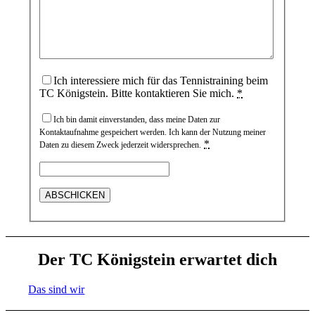
Ich interessiere mich für das Tennistraining beim
TC Königstein. Bitte kontaktieren Sie mich.
*
Ich bin damit einverstanden, dass meine Daten zur
Kontaktaufnahme gespeichert werden. Ich kann der Nutzung meiner
*
Daten zu diesem Zweck jederzeit widersprechen.
Der TC Königstein erwartet dich
Das sind wir