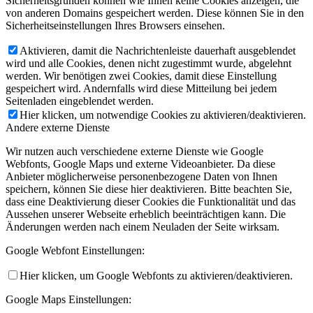
Sicherheitsgründen können wie Ihnen keine Cookies anzeigen, die
von anderen Domains gespeichert werden. Diese können Sie in den
Sicherheitseinstellungen Ihres Browsers einsehen.
Aktivieren, damit die Nachrichtenleiste dauerhaft ausgeblendet
wird und alle Cookies, denen nicht zugestimmt wurde, abgelehnt
werden. Wir benötigen zwei Cookies, damit diese Einstellung
gespeichert wird. Andernfalls wird diese Mitteilung bei jedem
Seitenladen eingeblendet werden.
Hier klicken, um notwendige Cookies zu aktivieren/deaktivieren.
Andere externe Dienste
Wir nutzen auch verschiedene externe Dienste wie Google
Webfonts, Google Maps und externe Videoanbieter. Da diese
Anbieter möglicherweise personenbezogene Daten von Ihnen
speichern, können Sie diese hier deaktivieren. Bitte beachten Sie,
dass eine Deaktivierung dieser Cookies die Funktionalität und das
Aussehen unserer Webseite erheblich beeinträchtigen kann. Die
Änderungen werden nach einem Neuladen der Seite wirksam.
Google Webfont Einstellungen:
Hier klicken, um Google Webfonts zu aktivieren/deaktivieren.
Google Maps Einstellungen: