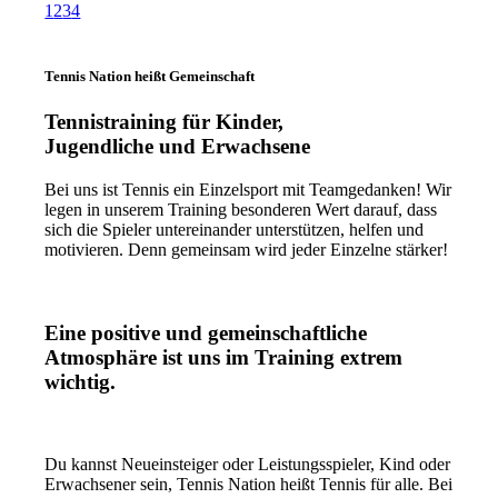
1
2
3
4
Tennis Nation heißt Gemeinschaft
Tennistraining für Kinder,
Jugendliche und Erwachsene
Bei uns ist Tennis ein Einzelsport mit Teamgedanken! Wir
legen in unserem Training besonderen Wert darauf, dass
sich die Spieler untereinander unterstützen, helfen und
motivieren. Denn gemeinsam wird jeder Einzelne stärker!
Eine positive und gemeinschaftliche
Atmosphäre ist uns im Training extrem
wichtig.
Du kannst Neueinsteiger oder Leistungsspieler, Kind oder
Erwachsener sein, Tennis Nation heißt Tennis für alle. Bei