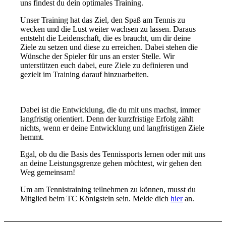
uns findest du dein optimales Training.
Unser Training hat das Ziel, den Spaß am Tennis zu
wecken und die Lust weiter wachsen zu lassen. Daraus
entsteht die Leidenschaft, die es braucht, um dir deine
Ziele zu setzen und diese zu erreichen. Dabei stehen die
Wünsche der Spieler für uns an erster Stelle. Wir
unterstützen euch dabei, eure Ziele zu definieren und
gezielt im Training darauf hinzuarbeiten.
Dabei ist die Entwicklung, die du mit uns machst, immer
langfristig orientiert. Denn der kurzfristige Erfolg zählt
nichts, wenn er deine Entwicklung und langfristigen Ziele
hemmt.
Egal, ob du die Basis des Tennissports lernen oder mit uns
an deine Leistungsgrenze gehen möchtest, wir gehen den
Weg gemeinsam!
Um am Tennistraining teilnehmen zu können, musst du
Mitglied beim TC Königstein sein. Melde dich
hier
an.