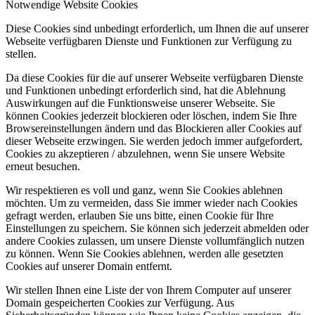
Notwendige Website Cookies
Diese Cookies sind unbedingt erforderlich, um Ihnen die auf unserer
Webseite verfügbaren Dienste und Funktionen zur Verfügung zu
stellen.
Da diese Cookies für die auf unserer Webseite verfügbaren Dienste
und Funktionen unbedingt erforderlich sind, hat die Ablehnung
Auswirkungen auf die Funktionsweise unserer Webseite. Sie
können Cookies jederzeit blockieren oder löschen, indem Sie Ihre
Browsereinstellungen ändern und das Blockieren aller Cookies auf
dieser Webseite erzwingen. Sie werden jedoch immer aufgefordert,
Cookies zu akzeptieren / abzulehnen, wenn Sie unsere Website
erneut besuchen.
Wir respektieren es voll und ganz, wenn Sie Cookies ablehnen
möchten. Um zu vermeiden, dass Sie immer wieder nach Cookies
gefragt werden, erlauben Sie uns bitte, einen Cookie für Ihre
Einstellungen zu speichern. Sie können sich jederzeit abmelden oder
andere Cookies zulassen, um unsere Dienste vollumfänglich nutzen
zu können. Wenn Sie Cookies ablehnen, werden alle gesetzten
Cookies auf unserer Domain entfernt.
Wir stellen Ihnen eine Liste der von Ihrem Computer auf unserer
Domain gespeicherten Cookies zur Verfügung. Aus