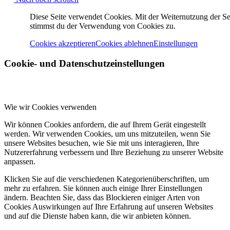
Diese Seite verwendet Cookies. Mit der Weiternutzung der Se
stimmst du der Verwendung von Cookies zu.
Cookies akzeptieren
Cookies ablehnen
Einstellungen
Cookie- und Datenschutzeinstellungen
Wie wir Cookies verwenden
Wir können Cookies anfordern, die auf Ihrem Gerät eingestellt
werden. Wir verwenden Cookies, um uns mitzuteilen, wenn Sie
unsere Websites besuchen, wie Sie mit uns interagieren, Ihre
Nutzererfahrung verbessern und Ihre Beziehung zu unserer Website
anpassen.
Klicken Sie auf die verschiedenen Kategorienüberschriften, um
mehr zu erfahren. Sie können auch einige Ihrer Einstellungen
ändern. Beachten Sie, dass das Blockieren einiger Arten von
Cookies Auswirkungen auf Ihre Erfahrung auf unseren Websites
und auf die Dienste haben kann, die wir anbieten können.