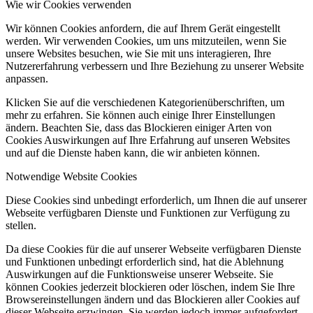
Wie wir Cookies verwenden
Wir können Cookies anfordern, die auf Ihrem Gerät eingestellt
werden. Wir verwenden Cookies, um uns mitzuteilen, wenn Sie
unsere Websites besuchen, wie Sie mit uns interagieren, Ihre
Nutzererfahrung verbessern und Ihre Beziehung zu unserer Website
anpassen.
Klicken Sie auf die verschiedenen Kategorienüberschriften, um
mehr zu erfahren. Sie können auch einige Ihrer Einstellungen
ändern. Beachten Sie, dass das Blockieren einiger Arten von
Cookies Auswirkungen auf Ihre Erfahrung auf unseren Websites
und auf die Dienste haben kann, die wir anbieten können.
Notwendige Website Cookies
Diese Cookies sind unbedingt erforderlich, um Ihnen die auf unserer
Webseite verfügbaren Dienste und Funktionen zur Verfügung zu
stellen.
Da diese Cookies für die auf unserer Webseite verfügbaren Dienste
und Funktionen unbedingt erforderlich sind, hat die Ablehnung
Auswirkungen auf die Funktionsweise unserer Webseite. Sie
können Cookies jederzeit blockieren oder löschen, indem Sie Ihre
Browsereinstellungen ändern und das Blockieren aller Cookies auf
dieser Webseite erzwingen. Sie werden jedoch immer aufgefordert,