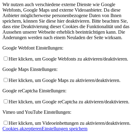
Wir nutzen auch verschiedene externe Dienste wie Google
Webfonts, Google Maps und externe Videoanbieter. Da diese
Anbieter möglicherweise personenbezogene Daten von Ihnen
speichern, können Sie diese hier deaktivieren. Bitte beachten Sie,
dass eine Deaktivierung dieser Cookies die Funktionalität und das
Aussehen unserer Webseite erheblich beeinträchtigen kann. Die
Änderungen werden nach einem Neuladen der Seite wirksam.
Google Webfont Einstellungen:
Hier klicken, um Google Webfonts zu aktivieren/deaktivieren.
Google Maps Einstellungen:
Hier klicken, um Google Maps zu aktivieren/deaktivieren.
Google reCaptcha Einstellungen:
Hier klicken, um Google reCaptcha zu aktivieren/deaktivieren.
Vimeo und YouTube Einstellungen:
Hier klicken, um Videoeinbettungen zu aktivieren/deaktivieren.
Cookies akzeptieren
Einstellungen speichern