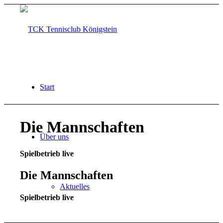
Start
Die Mannschaften
Über uns
Spielbetrieb live
Die Mannschaften
Aktuelles
Spielbetrieb live