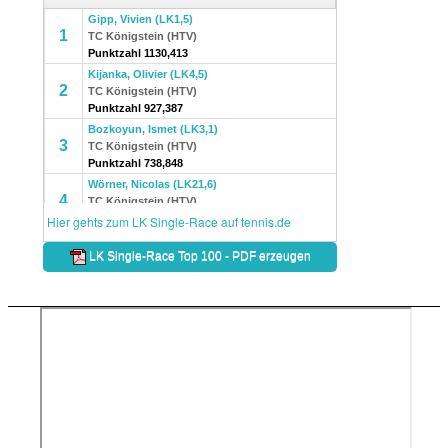
Kontakt
Menü
Menü