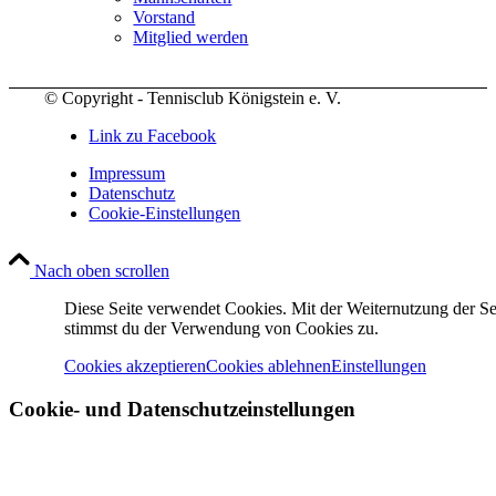
Vorstand
Mitglied werden
© Copyright - Tennisclub Königstein e. V.
Link zu Facebook
Impressum
Datenschutz
Cookie-Einstellungen
Nach oben scrollen
Diese Seite verwendet Cookies. Mit der Weiternutzung der Se
stimmst du der Verwendung von Cookies zu.
Cookies akzeptieren
Cookies ablehnen
Einstellungen
Cookie- und Datenschutzeinstellungen