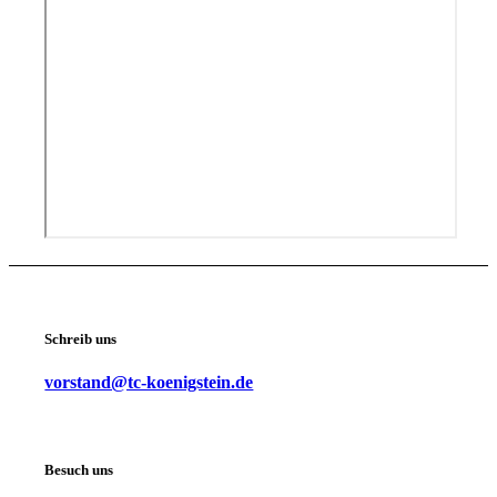
Schreib uns
vorstand@tc-koenigstein.de
Besuch uns