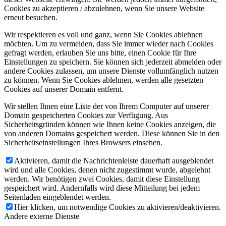
Cookies zu akzeptieren / abzulehnen, wenn Sie unsere Website
erneut besuchen.
Wir respektieren es voll und ganz, wenn Sie Cookies ablehnen
möchten. Um zu vermeiden, dass Sie immer wieder nach Cookies
gefragt werden, erlauben Sie uns bitte, einen Cookie für Ihre
Einstellungen zu speichern. Sie können sich jederzeit abmelden oder
andere Cookies zulassen, um unsere Dienste vollumfänglich nutzen
zu können. Wenn Sie Cookies ablehnen, werden alle gesetzten
Cookies auf unserer Domain entfernt.
Wir stellen Ihnen eine Liste der von Ihrem Computer auf unserer
Domain gespeicherten Cookies zur Verfügung. Aus
Sicherheitsgründen können wie Ihnen keine Cookies anzeigen, die
von anderen Domains gespeichert werden. Diese können Sie in den
Sicherheitseinstellungen Ihres Browsers einsehen.
Aktivieren, damit die Nachrichtenleiste dauerhaft ausgeblendet
wird und alle Cookies, denen nicht zugestimmt wurde, abgelehnt
werden. Wir benötigen zwei Cookies, damit diese Einstellung
gespeichert wird. Andernfalls wird diese Mitteilung bei jedem
Seitenladen eingeblendet werden.
Hier klicken, um notwendige Cookies zu aktivieren/deaktivieren.
Andere externe Dienste