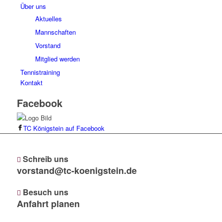
Über uns
Aktuelles
Mannschaften
Vorstand
Mitglied werden
Tennistraining
Kontakt
Facebook
TC Königstein auf Facebook
Schreib uns
vorstand@tc-koenigstein.de
Besuch uns
Anfahrt planen