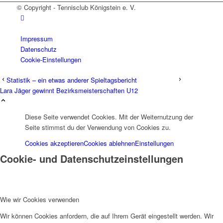
© Copyright - Tennisclub Königstein e. V.
Impressum
Datenschutz
Cookie-Einstellungen
Statistik – ein etwas anderer Spieltagsbericht
Lara Jäger gewinnt Bezirksmeisterschaften U12
Diese Seite verwendet Cookies. Mit der Weiternutzung der
Seite stimmst du der Verwendung von Cookies zu.
Cookies akzeptieren
Cookies ablehnen
Einstellungen
Cookie- und Datenschutzeinstellungen
Wie wir Cookies verwenden
Wir können Cookies anfordern, die auf Ihrem Gerät eingestellt werden. Wir