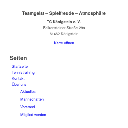
Teamgeist – Spielfreude – Atmosphäre
TC Königstein e. V.
Falkensteiner Straße 28a
61462 Königstein
Karte öffnen
Seiten
Startseite
Tennistraining
Kontakt
Über uns
Aktuelles
Mannschaften
Vorstand
Mitglied werden