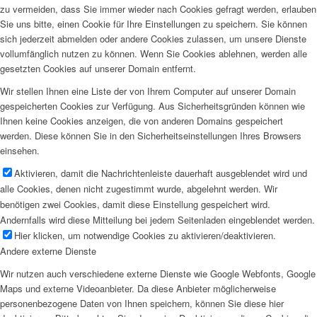
zu vermeiden, dass Sie immer wieder nach Cookies gefragt werden, erlauben
Sie uns bitte, einen Cookie für Ihre Einstellungen zu speichern. Sie können
sich jederzeit abmelden oder andere Cookies zulassen, um unsere Dienste
vollumfänglich nutzen zu können. Wenn Sie Cookies ablehnen, werden alle
gesetzten Cookies auf unserer Domain entfernt.
Wir stellen Ihnen eine Liste der von Ihrem Computer auf unserer Domain
gespeicherten Cookies zur Verfügung. Aus Sicherheitsgründen können wie
Ihnen keine Cookies anzeigen, die von anderen Domains gespeichert
werden. Diese können Sie in den Sicherheitseinstellungen Ihres Browsers
einsehen.
Aktivieren, damit die Nachrichtenleiste dauerhaft ausgeblendet wird und
alle Cookies, denen nicht zugestimmt wurde, abgelehnt werden. Wir
benötigen zwei Cookies, damit diese Einstellung gespeichert wird.
Andernfalls wird diese Mitteilung bei jedem Seitenladen eingeblendet werden.
Hier klicken, um notwendige Cookies zu aktivieren/deaktivieren.
Andere externe Dienste
Wir nutzen auch verschiedene externe Dienste wie Google Webfonts, Google
Maps und externe Videoanbieter. Da diese Anbieter möglicherweise
personenbezogene Daten von Ihnen speichern, können Sie diese hier