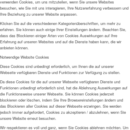
verwenden Cookies, um uns mitzuteilen, wenn Sie unsere Websites
besuchen, wie Sie mit uns interagieren, Ihre Nutzererfahrung verbessern und
Ihre Beziehung zu unserer Website anpassen.
Klicken Sie auf die verschiedenen Kategorienüberschriften, um mehr zu
erfahren. Sie können auch einige Ihrer Einstellungen ändern. Beachten Sie,
dass das Blockieren einiger Arten von Cookies Auswirkungen auf Ihre
Erfahrung auf unseren Websites und auf die Dienste haben kann, die wir
anbieten können.
Notwendige Website Cookies
Diese Cookies sind unbedingt erforderlich, um Ihnen die auf unserer
Webseite verfügbaren Dienste und Funktionen zur Verfügung zu stellen.
Da diese Cookies für die auf unserer Webseite verfügbaren Dienste und
Funktionen unbedingt erforderlich sind, hat die Ablehnung Auswirkungen auf
die Funktionsweise unserer Webseite. Sie können Cookies jederzeit
blockieren oder löschen, indem Sie Ihre Browsereinstellungen ändern und
das Blockieren aller Cookies auf dieser Webseite erzwingen. Sie werden
jedoch immer aufgefordert, Cookies zu akzeptieren / abzulehnen, wenn Sie
unsere Website erneut besuchen.
Wir respektieren es voll und ganz, wenn Sie Cookies ablehnen möchten. Um