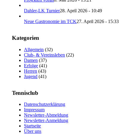
Dahler-LK Turnier
28. April 2026 - 10:49
Neue Gastronomie im TCK
27. April 2026 - 15:33
Kategorien
Allgemein
(32)
Club- & Vereinsleben
(22)
Damen
(37)
Erfolge
(41)
Herren
(43)
Jugend
(41)
Tennisclub
Datenschutzerklärung
Impressum
Newsletter-Abmeldung
Newsletter-Anmeldung
Startseite
Über uns