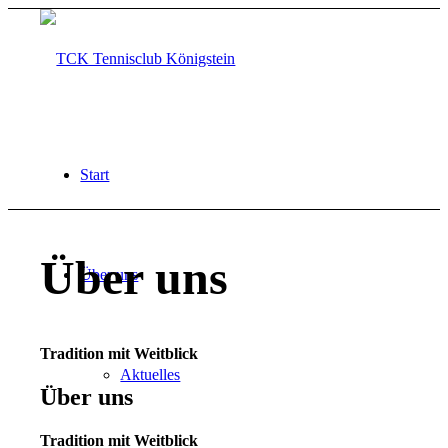
Start
Über uns
Über uns
Tradition mit Weitblick
Aktuelles
Über uns
Tradition mit Weitblick