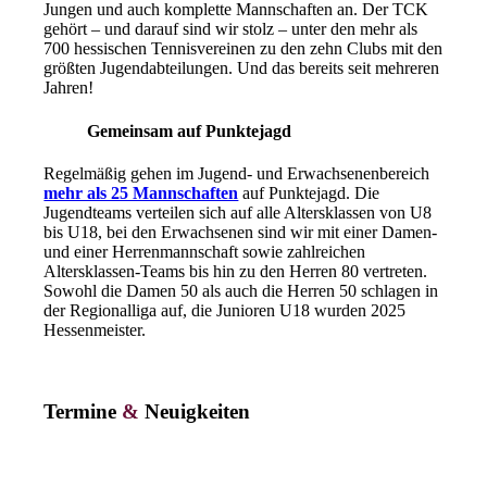
Jungen und auch komplette Mannschaften an. Der TCK
gehört – und darauf sind wir stolz – unter den mehr als
700 hessischen Tennisvereinen zu den zehn Clubs mit den
größten Jugendabteilungen. Und das bereits seit mehreren
Jahren!
Gemeinsam auf Punktejagd
Regelmäßig gehen im Jugend- und Erwachsenenbereich
mehr als 25 Mannschaften
auf Punktejagd. Die
Jugendteams verteilen sich auf alle Altersklassen von U8
bis U18, bei den Erwachsenen sind wir mit einer Damen-
und einer Herrenmannschaft sowie zahlreichen
Altersklassen-Teams bis hin zu den Herren 80 vertreten.
Sowohl die Damen 50 als auch die Herren 50 schlagen in
der Regionalliga auf, die Junioren U18 wurden 2025
Hessenmeister.
Termine
&
Neuigkeiten