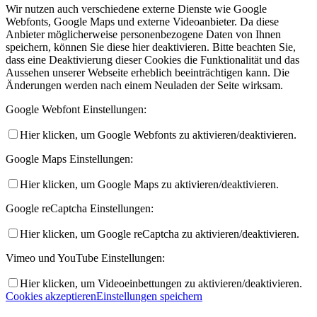
Wir nutzen auch verschiedene externe Dienste wie Google
Webfonts, Google Maps und externe Videoanbieter. Da diese
Anbieter möglicherweise personenbezogene Daten von Ihnen
speichern, können Sie diese hier deaktivieren. Bitte beachten Sie,
dass eine Deaktivierung dieser Cookies die Funktionalität und das
Aussehen unserer Webseite erheblich beeinträchtigen kann. Die
Änderungen werden nach einem Neuladen der Seite wirksam.
Google Webfont Einstellungen:
Hier klicken, um Google Webfonts zu aktivieren/deaktivieren.
Google Maps Einstellungen:
Hier klicken, um Google Maps zu aktivieren/deaktivieren.
Google reCaptcha Einstellungen:
Hier klicken, um Google reCaptcha zu aktivieren/deaktivieren.
Vimeo und YouTube Einstellungen:
Hier klicken, um Videoeinbettungen zu aktivieren/deaktivieren.
Cookies akzeptieren
Einstellungen speichern