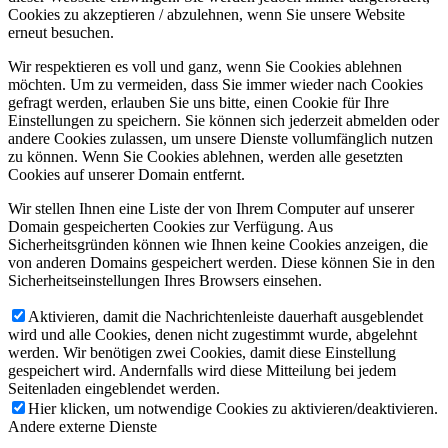
Cookies zu akzeptieren / abzulehnen, wenn Sie unsere Website
erneut besuchen.
Wir respektieren es voll und ganz, wenn Sie Cookies ablehnen
möchten. Um zu vermeiden, dass Sie immer wieder nach Cookies
gefragt werden, erlauben Sie uns bitte, einen Cookie für Ihre
Einstellungen zu speichern. Sie können sich jederzeit abmelden oder
andere Cookies zulassen, um unsere Dienste vollumfänglich nutzen
zu können. Wenn Sie Cookies ablehnen, werden alle gesetzten
Cookies auf unserer Domain entfernt.
Wir stellen Ihnen eine Liste der von Ihrem Computer auf unserer
Domain gespeicherten Cookies zur Verfügung. Aus
Sicherheitsgründen können wie Ihnen keine Cookies anzeigen, die
von anderen Domains gespeichert werden. Diese können Sie in den
Sicherheitseinstellungen Ihres Browsers einsehen.
Aktivieren, damit die Nachrichtenleiste dauerhaft ausgeblendet
wird und alle Cookies, denen nicht zugestimmt wurde, abgelehnt
werden. Wir benötigen zwei Cookies, damit diese Einstellung
gespeichert wird. Andernfalls wird diese Mitteilung bei jedem
Seitenladen eingeblendet werden.
Hier klicken, um notwendige Cookies zu aktivieren/deaktivieren.
Andere externe Dienste