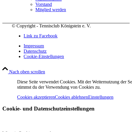
Vorstand
Mitglied werden
© Copyright - Tennisclub Königstein e. V.
Link zu Facebook
Impressum
Datenschutz
Cookie-Einstellungen
Nach oben scrollen
Diese Seite verwendet Cookies. Mit der Weiternutzung der Se
stimmst du der Verwendung von Cookies zu.
Cookies akzeptieren
Cookies ablehnen
Einstellungen
Cookie- und Datenschutzeinstellungen