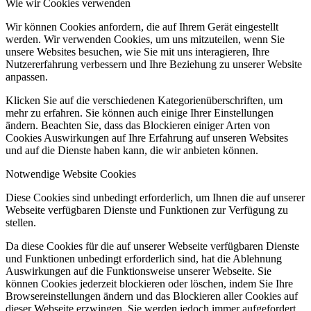
Wie wir Cookies verwenden
Wir können Cookies anfordern, die auf Ihrem Gerät eingestellt
werden. Wir verwenden Cookies, um uns mitzuteilen, wenn Sie
unsere Websites besuchen, wie Sie mit uns interagieren, Ihre
Nutzererfahrung verbessern und Ihre Beziehung zu unserer Website
anpassen.
Klicken Sie auf die verschiedenen Kategorienüberschriften, um
mehr zu erfahren. Sie können auch einige Ihrer Einstellungen
ändern. Beachten Sie, dass das Blockieren einiger Arten von
Cookies Auswirkungen auf Ihre Erfahrung auf unseren Websites
und auf die Dienste haben kann, die wir anbieten können.
Notwendige Website Cookies
Diese Cookies sind unbedingt erforderlich, um Ihnen die auf unserer
Webseite verfügbaren Dienste und Funktionen zur Verfügung zu
stellen.
Da diese Cookies für die auf unserer Webseite verfügbaren Dienste
und Funktionen unbedingt erforderlich sind, hat die Ablehnung
Auswirkungen auf die Funktionsweise unserer Webseite. Sie
können Cookies jederzeit blockieren oder löschen, indem Sie Ihre
Browsereinstellungen ändern und das Blockieren aller Cookies auf
dieser Webseite erzwingen. Sie werden jedoch immer aufgefordert,