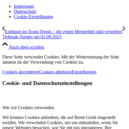
Impressum
Datenschutz
Cookie-Einstellungen
Endspurt im Team-Tennis – die ersten Meistertitel sind vergeben!
Tiebreak-Turnier am 02.09.2023
Nach oben scrollen
Diese Seite verwendet Cookies. Mit der Weiternutzung der Seite
stimmst du der Verwendung von Cookies zu.
Cookies akzeptieren
Cookies ablehnen
Einstellungen
Cookie- und Datenschutzeinstellungen
Wie wir Cookies verwenden
Wir können Cookies anfordern, die auf Ihrem Gerät eingestellt
werden. Wir verwenden Cookies, um uns mitzuteilen, wenn Sie
unsere Websites besuchen, wie Sie mit uns interagieren, Ihre