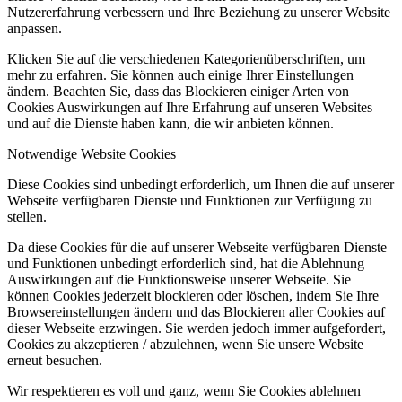
Nutzererfahrung verbessern und Ihre Beziehung zu unserer Website
anpassen.
Klicken Sie auf die verschiedenen Kategorienüberschriften, um
mehr zu erfahren. Sie können auch einige Ihrer Einstellungen
ändern. Beachten Sie, dass das Blockieren einiger Arten von
Cookies Auswirkungen auf Ihre Erfahrung auf unseren Websites
und auf die Dienste haben kann, die wir anbieten können.
Notwendige Website Cookies
Diese Cookies sind unbedingt erforderlich, um Ihnen die auf unserer
Webseite verfügbaren Dienste und Funktionen zur Verfügung zu
stellen.
Da diese Cookies für die auf unserer Webseite verfügbaren Dienste
und Funktionen unbedingt erforderlich sind, hat die Ablehnung
Auswirkungen auf die Funktionsweise unserer Webseite. Sie
können Cookies jederzeit blockieren oder löschen, indem Sie Ihre
Browsereinstellungen ändern und das Blockieren aller Cookies auf
dieser Webseite erzwingen. Sie werden jedoch immer aufgefordert,
Cookies zu akzeptieren / abzulehnen, wenn Sie unsere Website
erneut besuchen.
Wir respektieren es voll und ganz, wenn Sie Cookies ablehnen