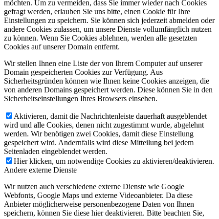
möchten. Um zu vermeiden, dass Sie immer wieder nach Cookies
gefragt werden, erlauben Sie uns bitte, einen Cookie für Ihre
Einstellungen zu speichern. Sie können sich jederzeit abmelden oder
andere Cookies zulassen, um unsere Dienste vollumfänglich nutzen
zu können. Wenn Sie Cookies ablehnen, werden alle gesetzten
Cookies auf unserer Domain entfernt.
Wir stellen Ihnen eine Liste der von Ihrem Computer auf unserer
Domain gespeicherten Cookies zur Verfügung. Aus
Sicherheitsgründen können wie Ihnen keine Cookies anzeigen, die
von anderen Domains gespeichert werden. Diese können Sie in den
Sicherheitseinstellungen Ihres Browsers einsehen.
Aktivieren, damit die Nachrichtenleiste dauerhaft ausgeblendet
wird und alle Cookies, denen nicht zugestimmt wurde, abgelehnt
werden. Wir benötigen zwei Cookies, damit diese Einstellung
gespeichert wird. Andernfalls wird diese Mitteilung bei jedem
Seitenladen eingeblendet werden.
Hier klicken, um notwendige Cookies zu aktivieren/deaktivieren.
Andere externe Dienste
Wir nutzen auch verschiedene externe Dienste wie Google
Webfonts, Google Maps und externe Videoanbieter. Da diese
Anbieter möglicherweise personenbezogene Daten von Ihnen
speichern, können Sie diese hier deaktivieren. Bitte beachten Sie,