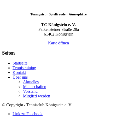
Teamgeist – Spielfreude – Atmosphäre
TC Königstein e. V.
Falkensteiner Straße 28a
61462 Königstein
Karte öffnen
Seiten
Startseite
Tennistraining
Kontakt
Über uns
Aktuelles
Mannschaften
Vorstand
Mitglied werden
© Copyright - Tennisclub Königstein e. V.
Link zu Facebook