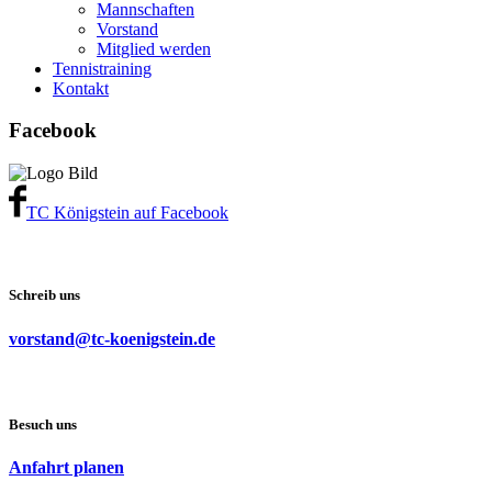
Mannschaften
Vorstand
Mitglied werden
Tennistraining
Kontakt
Facebook
TC Königstein auf Facebook
Schreib uns
vorstand@tc-koenigstein.de
Besuch uns
Anfahrt planen