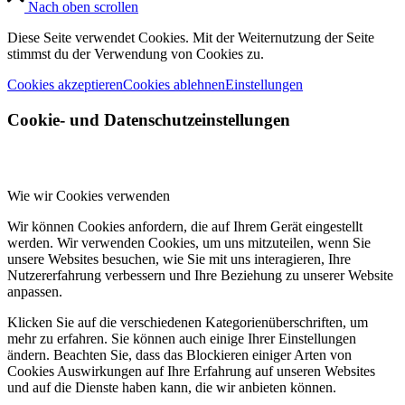
Nach oben scrollen
Diese Seite verwendet Cookies. Mit der Weiternutzung der Seite
stimmst du der Verwendung von Cookies zu.
Cookies akzeptieren
Cookies ablehnen
Einstellungen
Cookie- und Datenschutzeinstellungen
Wie wir Cookies verwenden
Wir können Cookies anfordern, die auf Ihrem Gerät eingestellt
werden. Wir verwenden Cookies, um uns mitzuteilen, wenn Sie
unsere Websites besuchen, wie Sie mit uns interagieren, Ihre
Nutzererfahrung verbessern und Ihre Beziehung zu unserer Website
anpassen.
Klicken Sie auf die verschiedenen Kategorienüberschriften, um
mehr zu erfahren. Sie können auch einige Ihrer Einstellungen
ändern. Beachten Sie, dass das Blockieren einiger Arten von
Cookies Auswirkungen auf Ihre Erfahrung auf unseren Websites
und auf die Dienste haben kann, die wir anbieten können.