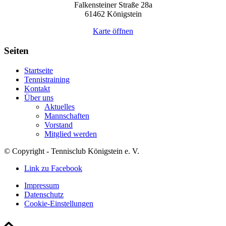
Falkensteiner Straße 28a
61462 Königstein
Karte öffnen
Seiten
Startseite
Tennistraining
Kontakt
Über uns
Aktuelles
Mannschaften
Vorstand
Mitglied werden
© Copyright - Tennisclub Königstein e. V.
Link zu Facebook
Impressum
Datenschutz
Cookie-Einstellungen