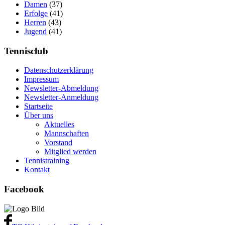
Damen
(37)
Erfolge
(41)
Herren
(43)
Jugend
(41)
Tennisclub
Datenschutzerklärung
Impressum
Newsletter-Abmeldung
Newsletter-Anmeldung
Startseite
Über uns
Aktuelles
Mannschaften
Vorstand
Mitglied werden
Tennistraining
Kontakt
Facebook