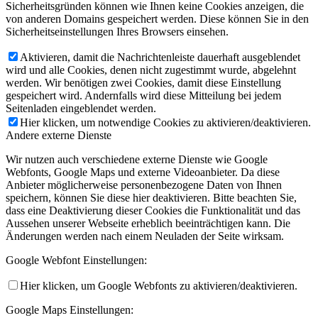
Sicherheitsgründen können wie Ihnen keine Cookies anzeigen, die
von anderen Domains gespeichert werden. Diese können Sie in den
Sicherheitseinstellungen Ihres Browsers einsehen.
Aktivieren, damit die Nachrichtenleiste dauerhaft ausgeblendet
wird und alle Cookies, denen nicht zugestimmt wurde, abgelehnt
werden. Wir benötigen zwei Cookies, damit diese Einstellung
gespeichert wird. Andernfalls wird diese Mitteilung bei jedem
Seitenladen eingeblendet werden.
Hier klicken, um notwendige Cookies zu aktivieren/deaktivieren.
Andere externe Dienste
Wir nutzen auch verschiedene externe Dienste wie Google
Webfonts, Google Maps und externe Videoanbieter. Da diese
Anbieter möglicherweise personenbezogene Daten von Ihnen
speichern, können Sie diese hier deaktivieren. Bitte beachten Sie,
dass eine Deaktivierung dieser Cookies die Funktionalität und das
Aussehen unserer Webseite erheblich beeinträchtigen kann. Die
Änderungen werden nach einem Neuladen der Seite wirksam.
Google Webfont Einstellungen:
Hier klicken, um Google Webfonts zu aktivieren/deaktivieren.
Google Maps Einstellungen: