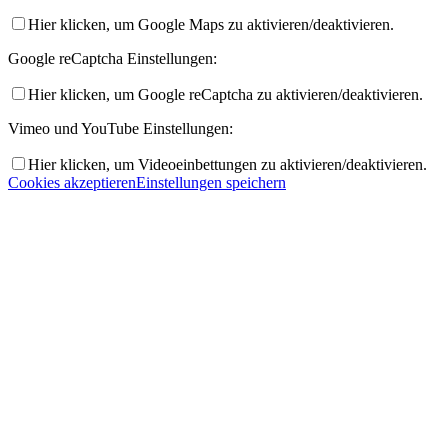
Hier klicken, um Google Maps zu aktivieren/deaktivieren.
Google reCaptcha Einstellungen:
Hier klicken, um Google reCaptcha zu aktivieren/deaktivieren.
Vimeo und YouTube Einstellungen:
Hier klicken, um Videoeinbettungen zu aktivieren/deaktivieren.
Cookies akzeptieren
Einstellungen speichern