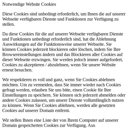
Notwendige Website Cookies
Diese Cookies sind unbedingt erforderlich, um Ihnen die auf unserer
Webseite verfügbaren Dienste und Funktionen zur Verfügung zu
stellen.
Da diese Cookies für die auf unserer Webseite verfügbaren Dienste
und Funktionen unbedingt erforderlich sind, hat die Ablehnung
Auswirkungen auf die Funktionsweise unserer Webseite. Sie
können Cookies jederzeit blockieren oder löschen, indem Sie Ihre
Browsereinstellungen ändern und das Blockieren aller Cookies auf
dieser Webseite erzwingen. Sie werden jedoch immer aufgefordert,
Cookies zu akzeptieren / abzulehnen, wenn Sie unsere Website
erneut besuchen.
Wir respektieren es voll und ganz, wenn Sie Cookies ablehnen
möchten. Um zu vermeiden, dass Sie immer wieder nach Cookies
gefragt werden, erlauben Sie uns bitte, einen Cookie für Ihre
Einstellungen zu speichern. Sie können sich jederzeit abmelden oder
andere Cookies zulassen, um unsere Dienste vollumfänglich nutzen
zu können. Wenn Sie Cookies ablehnen, werden alle gesetzten
Cookies auf unserer Domain entfernt.
Wir stellen Ihnen eine Liste der von Ihrem Computer auf unserer
Domain gespeicherten Cookies zur Verfügung. Aus