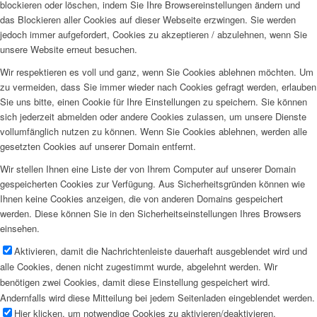
blockieren oder löschen, indem Sie Ihre Browsereinstellungen ändern und
das Blockieren aller Cookies auf dieser Webseite erzwingen. Sie werden
jedoch immer aufgefordert, Cookies zu akzeptieren / abzulehnen, wenn Sie
unsere Website erneut besuchen.
Wir respektieren es voll und ganz, wenn Sie Cookies ablehnen möchten. Um
zu vermeiden, dass Sie immer wieder nach Cookies gefragt werden, erlauben
Sie uns bitte, einen Cookie für Ihre Einstellungen zu speichern. Sie können
sich jederzeit abmelden oder andere Cookies zulassen, um unsere Dienste
vollumfänglich nutzen zu können. Wenn Sie Cookies ablehnen, werden alle
gesetzten Cookies auf unserer Domain entfernt.
Wir stellen Ihnen eine Liste der von Ihrem Computer auf unserer Domain
gespeicherten Cookies zur Verfügung. Aus Sicherheitsgründen können wie
Ihnen keine Cookies anzeigen, die von anderen Domains gespeichert
werden. Diese können Sie in den Sicherheitseinstellungen Ihres Browsers
einsehen.
Aktivieren, damit die Nachrichtenleiste dauerhaft ausgeblendet wird und
alle Cookies, denen nicht zugestimmt wurde, abgelehnt werden. Wir
benötigen zwei Cookies, damit diese Einstellung gespeichert wird.
Andernfalls wird diese Mitteilung bei jedem Seitenladen eingeblendet werden.
Hier klicken, um notwendige Cookies zu aktivieren/deaktivieren.