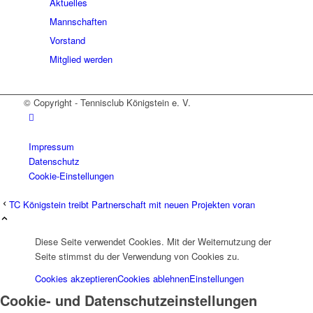
Aktuelles
Mannschaften
Vorstand
Mitglied werden
© Copyright - Tennisclub Königstein e. V.
Impressum
Datenschutz
Cookie-Einstellungen
TC Königstein treibt Partnerschaft mit neuen Projekten voran
Diese Seite verwendet Cookies. Mit der Weiternutzung der
Seite stimmst du der Verwendung von Cookies zu.
Cookies akzeptieren
Cookies ablehnen
Einstellungen
Cookie- und Datenschutzeinstellungen