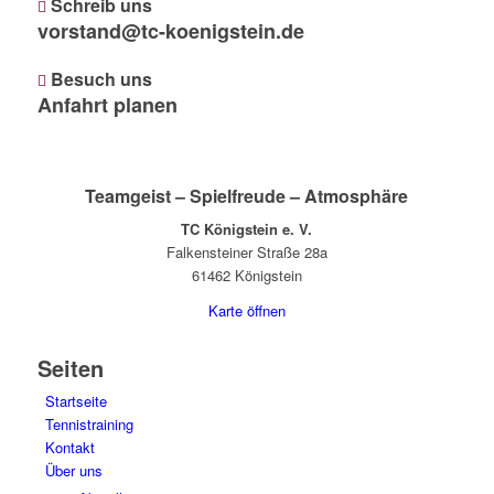
Schreib uns
vorstand@tc-koenigstein.de
Besuch uns
Anfahrt planen
Teamgeist – Spielfreude – Atmosphäre
TC Königstein e. V.
Falkensteiner Straße 28a
61462 Königstein
Karte öffnen
Seiten
Startseite
Tennistraining
Kontakt
Über uns