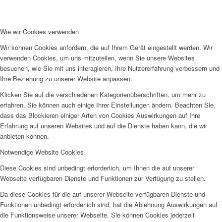
Wie wir Cookies verwenden
Wir können Cookies anfordern, die auf Ihrem Gerät eingestellt werden. Wir
verwenden Cookies, um uns mitzuteilen, wenn Sie unsere Websites
besuchen, wie Sie mit uns interagieren, Ihre Nutzererfahrung verbessern und
Ihre Beziehung zu unserer Website anpassen.
Klicken Sie auf die verschiedenen Kategorienüberschriften, um mehr zu
erfahren. Sie können auch einige Ihrer Einstellungen ändern. Beachten Sie,
dass das Blockieren einiger Arten von Cookies Auswirkungen auf Ihre
Erfahrung auf unseren Websites und auf die Dienste haben kann, die wir
anbieten können.
Notwendige Website Cookies
Diese Cookies sind unbedingt erforderlich, um Ihnen die auf unserer
Webseite verfügbaren Dienste und Funktionen zur Verfügung zu stellen.
Da diese Cookies für die auf unserer Webseite verfügbaren Dienste und
Funktionen unbedingt erforderlich sind, hat die Ablehnung Auswirkungen auf
die Funktionsweise unserer Webseite. Sie können Cookies jederzeit