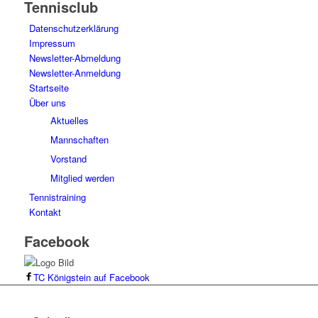
Tennisclub
Datenschutzerklärung
Impressum
Newsletter-Abmeldung
Newsletter-Anmeldung
Startseite
Über uns
Aktuelles
Mannschaften
Vorstand
Mitglied werden
Tennistraining
Kontakt
Facebook
TC Königstein auf Facebook