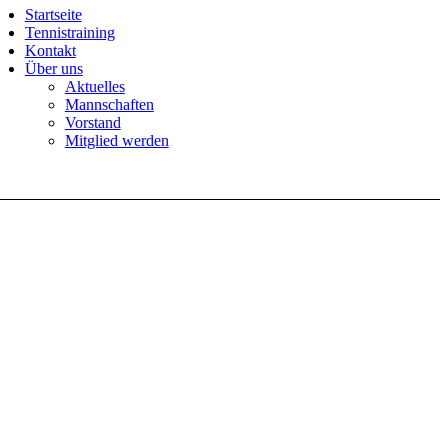
Startseite
Tennistraining
Kontakt
Über uns
Aktuelles
Mannschaften
Vorstand
Mitglied werden