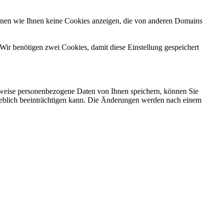
önnen wie Ihnen keine Cookies anzeigen, die von anderen Domains
Wir benötigen zwei Cookies, damit diese Einstellung gespeichert
rweise personenbezogene Daten von Ihnen speichern, können Sie
erheblich beeinträchtigen kann. Die Änderungen werden nach einem