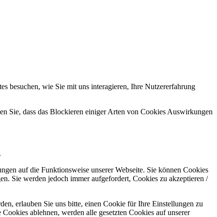
s besuchen, wie Sie mit uns interagieren, Ihre Nutzererfahrung
hten Sie, dass das Blockieren einiger Arten von Cookies Auswirkungen
.
kungen auf die Funktionsweise unserer Webseite. Sie können Cookies
gen. Sie werden jedoch immer aufgefordert, Cookies zu akzeptieren /
n, erlauben Sie uns bitte, einen Cookie für Ihre Einstellungen zu
 Cookies ablehnen, werden alle gesetzten Cookies auf unserer