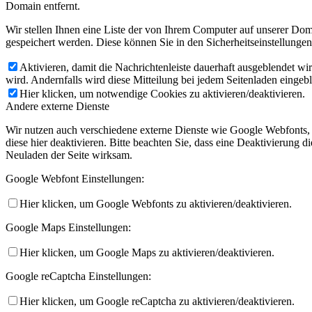
Domain entfernt.
Wir stellen Ihnen eine Liste der von Ihrem Computer auf unserer D
gespeichert werden. Diese können Sie in den Sicherheitseinstellunge
Aktivieren, damit die Nachrichtenleiste dauerhaft ausgeblendet w
wird. Andernfalls wird diese Mitteilung bei jedem Seitenladen eingeb
Hier klicken, um notwendige Cookies zu aktivieren/deaktivieren.
Andere externe Dienste
Wir nutzen auch verschiedene externe Dienste wie Google Webfonts,
diese hier deaktivieren. Bitte beachten Sie, dass eine Deaktivierung
Neuladen der Seite wirksam.
Google Webfont Einstellungen:
Hier klicken, um Google Webfonts zu aktivieren/deaktivieren.
Google Maps Einstellungen:
Hier klicken, um Google Maps zu aktivieren/deaktivieren.
Google reCaptcha Einstellungen:
Hier klicken, um Google reCaptcha zu aktivieren/deaktivieren.