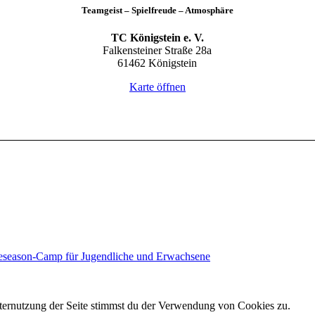
Teamgeist – Spielfreude – Atmosphäre
TC Königstein e. V.
Falkensteiner Straße 28a
61462 Königstein
Karte öffnen
reseason-Camp für Jugendliche und Erwachsene
ternutzung der Seite stimmst du der Verwendung von Cookies zu.