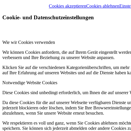
Cookies akzeptieren
Cookies ablehnen
Einste
Cookie- und Datenschutzeinstellungen
Wie wir Cookies verwenden
Wir können Cookies anfordern, die auf Ihrem Gerät eingestellt werde
verbessern und Ihre Beziehung zu unserer Website anpassen.
Klicken Sie auf die verschiedenen Kategorienüberschriften, um mehr 
auf Ihre Erfahrung auf unseren Websites und auf die Dienste haben k
Notwendige Website Cookies
Diese Cookies sind unbedingt erforderlich, um Ihnen die auf unserer
Da diese Cookies für die auf unserer Webseite verfügbaren Dienste 
jederzeit blockieren oder löschen, indem Sie Ihre Browsereinstellung
abzulehnen, wenn Sie unsere Website erneut besuchen.
Wir respektieren es voll und ganz, wenn Sie Cookies ablehnen möchte
speichern. Sie können sich jederzeit abmelden oder andere Cookies z