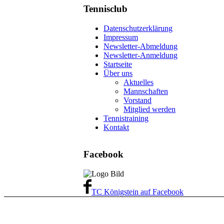
Tennisclub
Datenschutzerklärung
Impressum
Newsletter-Abmeldung
Newsletter-Anmeldung
Startseite
Über uns
Aktuelles
Mannschaften
Vorstand
Mitglied werden
Tennistraining
Kontakt
Facebook
TC Königstein auf Facebook