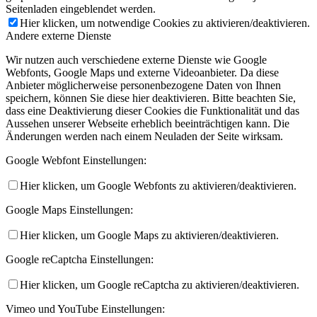
Seitenladen eingeblendet werden.
Hier klicken, um notwendige Cookies zu aktivieren/deaktivieren.
Andere externe Dienste
Wir nutzen auch verschiedene externe Dienste wie Google
Webfonts, Google Maps und externe Videoanbieter. Da diese
Anbieter möglicherweise personenbezogene Daten von Ihnen
speichern, können Sie diese hier deaktivieren. Bitte beachten Sie,
dass eine Deaktivierung dieser Cookies die Funktionalität und das
Aussehen unserer Webseite erheblich beeinträchtigen kann. Die
Änderungen werden nach einem Neuladen der Seite wirksam.
Google Webfont Einstellungen:
Hier klicken, um Google Webfonts zu aktivieren/deaktivieren.
Google Maps Einstellungen:
Hier klicken, um Google Maps zu aktivieren/deaktivieren.
Google reCaptcha Einstellungen:
Hier klicken, um Google reCaptcha zu aktivieren/deaktivieren.
Vimeo und YouTube Einstellungen: