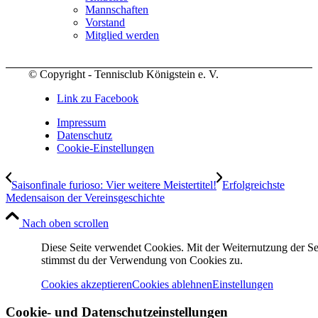
Mannschaften
Vorstand
Mitglied werden
© Copyright - Tennisclub Königstein e. V.
Link zu Facebook
Impressum
Datenschutz
Cookie-Einstellungen
Saisonfinale furioso: Vier weitere Meistertitel!
Erfolgreichste
Medensaison der Vereinsgeschichte
Nach oben scrollen
Diese Seite verwendet Cookies. Mit der Weiternutzung der Se
stimmst du der Verwendung von Cookies zu.
Cookies akzeptieren
Cookies ablehnen
Einstellungen
Cookie- und Datenschutzeinstellungen