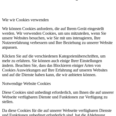
Wie wir Cookies verwenden
Wir können Cookies anfordern, die auf Ihrem Gerät eingestellt
werden. Wir verwenden Cookies, um uns mitzuteilen, wenn Sie
unsere Websites besuchen, wie Sie mit uns interagieren, Ihre
Nutzererfahrung verbessern und Ihre Beziehung zu unserer Website
anpassen.
Klicken Sie auf die verschiedenen Kategorienüberschriften, um
mehr zu erfahren. Sie können auch einige Ihrer Einstellungen
ändern. Beachten Sie, dass das Blockieren einiger Arten von
Cookies Auswirkungen auf Ihre Erfahrung auf unseren Websites
und auf die Dienste haben kann, die wir anbieten können.
Notwendige Website Cookies
Diese Cookies sind unbedingt erforderlich, um Ihnen die auf unserer
Webseite verfügbaren Dienste und Funktionen zur Verfügung zu
stellen.
Da diese Cookies für die auf unserer Webseite verfügbaren Dienste
und Funktionen unbedingt erforderlich sind, hat die Ablehnung