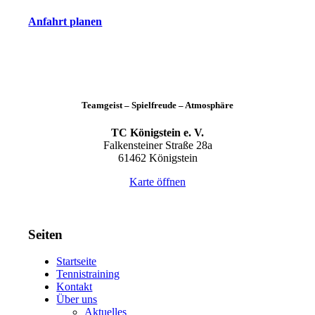
Anfahrt planen
Teamgeist – Spielfreude – Atmosphäre
TC Königstein e. V.
Falkensteiner Straße 28a
61462 Königstein
Karte öffnen
Seiten
Startseite
Tennistraining
Kontakt
Über uns
Aktuelles