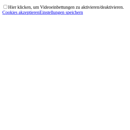
Hier klicken, um Videoeinbettungen zu aktivieren/deaktivieren.
Cookies akzeptieren
Einstellungen speichern