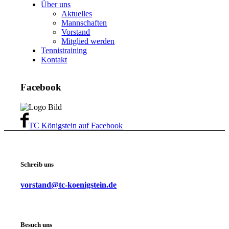
Über uns
Aktuelles
Mannschaften
Vorstand
Mitglied werden
Tennistraining
Kontakt
Facebook
TC Königstein auf Facebook
Schreib uns
vorstand@tc-koenigstein.de
Besuch uns