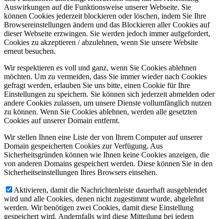
Auswirkungen auf die Funktionsweise unserer Webseite. Sie
können Cookies jederzeit blockieren oder löschen, indem Sie Ihre
Browsereinstellungen ändern und das Blockieren aller Cookies auf
dieser Webseite erzwingen. Sie werden jedoch immer aufgefordert,
Cookies zu akzeptieren / abzulehnen, wenn Sie unsere Website
erneut besuchen.
Wir respektieren es voll und ganz, wenn Sie Cookies ablehnen
möchten. Um zu vermeiden, dass Sie immer wieder nach Cookies
gefragt werden, erlauben Sie uns bitte, einen Cookie für Ihre
Einstellungen zu speichern. Sie können sich jederzeit abmelden oder
andere Cookies zulassen, um unsere Dienste vollumfänglich nutzen
zu können. Wenn Sie Cookies ablehnen, werden alle gesetzten
Cookies auf unserer Domain entfernt.
Wir stellen Ihnen eine Liste der von Ihrem Computer auf unserer
Domain gespeicherten Cookies zur Verfügung. Aus
Sicherheitsgründen können wie Ihnen keine Cookies anzeigen, die
von anderen Domains gespeichert werden. Diese können Sie in den
Sicherheitseinstellungen Ihres Browsers einsehen.
Aktivieren, damit die Nachrichtenleiste dauerhaft ausgeblendet
wird und alle Cookies, denen nicht zugestimmt wurde, abgelehnt
werden. Wir benötigen zwei Cookies, damit diese Einstellung
gespeichert wird. Andernfalls wird diese Mitteilung bei jedem