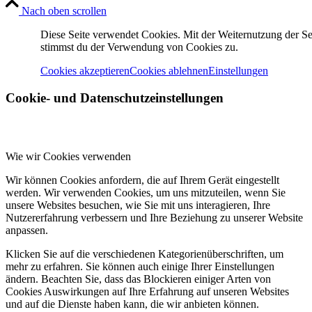
Nach oben scrollen
Diese Seite verwendet Cookies. Mit der Weiternutzung der Se
stimmst du der Verwendung von Cookies zu.
Cookies akzeptieren
Cookies ablehnen
Einstellungen
Cookie- und Datenschutzeinstellungen
Wie wir Cookies verwenden
Wir können Cookies anfordern, die auf Ihrem Gerät eingestellt
werden. Wir verwenden Cookies, um uns mitzuteilen, wenn Sie
unsere Websites besuchen, wie Sie mit uns interagieren, Ihre
Nutzererfahrung verbessern und Ihre Beziehung zu unserer Website
anpassen.
Klicken Sie auf die verschiedenen Kategorienüberschriften, um
mehr zu erfahren. Sie können auch einige Ihrer Einstellungen
ändern. Beachten Sie, dass das Blockieren einiger Arten von
Cookies Auswirkungen auf Ihre Erfahrung auf unseren Websites
und auf die Dienste haben kann, die wir anbieten können.