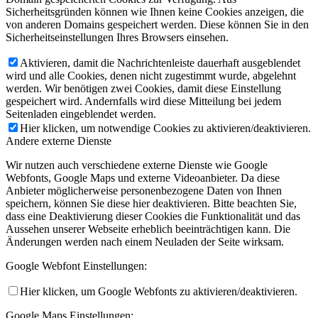
Sicherheitsgründen können wie Ihnen keine Cookies anzeigen, die
von anderen Domains gespeichert werden. Diese können Sie in den
Sicherheitseinstellungen Ihres Browsers einsehen.
Aktivieren, damit die Nachrichtenleiste dauerhaft ausgeblendet
wird und alle Cookies, denen nicht zugestimmt wurde, abgelehnt
werden. Wir benötigen zwei Cookies, damit diese Einstellung
gespeichert wird. Andernfalls wird diese Mitteilung bei jedem
Seitenladen eingeblendet werden.
Hier klicken, um notwendige Cookies zu aktivieren/deaktivieren.
Andere externe Dienste
Wir nutzen auch verschiedene externe Dienste wie Google
Webfonts, Google Maps und externe Videoanbieter. Da diese
Anbieter möglicherweise personenbezogene Daten von Ihnen
speichern, können Sie diese hier deaktivieren. Bitte beachten Sie,
dass eine Deaktivierung dieser Cookies die Funktionalität und das
Aussehen unserer Webseite erheblich beeinträchtigen kann. Die
Änderungen werden nach einem Neuladen der Seite wirksam.
Google Webfont Einstellungen:
Hier klicken, um Google Webfonts zu aktivieren/deaktivieren.
Google Maps Einstellungen: