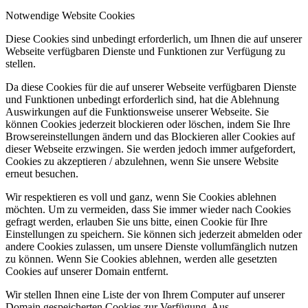
Notwendige Website Cookies
Diese Cookies sind unbedingt erforderlich, um Ihnen die auf unserer
Webseite verfügbaren Dienste und Funktionen zur Verfügung zu
stellen.
Da diese Cookies für die auf unserer Webseite verfügbaren Dienste
und Funktionen unbedingt erforderlich sind, hat die Ablehnung
Auswirkungen auf die Funktionsweise unserer Webseite. Sie
können Cookies jederzeit blockieren oder löschen, indem Sie Ihre
Browsereinstellungen ändern und das Blockieren aller Cookies auf
dieser Webseite erzwingen. Sie werden jedoch immer aufgefordert,
Cookies zu akzeptieren / abzulehnen, wenn Sie unsere Website
erneut besuchen.
Wir respektieren es voll und ganz, wenn Sie Cookies ablehnen
möchten. Um zu vermeiden, dass Sie immer wieder nach Cookies
gefragt werden, erlauben Sie uns bitte, einen Cookie für Ihre
Einstellungen zu speichern. Sie können sich jederzeit abmelden oder
andere Cookies zulassen, um unsere Dienste vollumfänglich nutzen
zu können. Wenn Sie Cookies ablehnen, werden alle gesetzten
Cookies auf unserer Domain entfernt.
Wir stellen Ihnen eine Liste der von Ihrem Computer auf unserer
Domain gespeicherten Cookies zur Verfügung. Aus