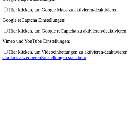
Hier klicken, um Google Maps zu aktivieren/deaktivieren.
Google reCaptcha Einstellungen:
Hier klicken, um Google reCaptcha zu aktivieren/deaktivieren.
Vimeo und YouTube Einstellungen:
Hier klicken, um Videoeinbettungen zu aktivieren/deaktivieren.
Cookies akzeptieren
Einstellungen speichern