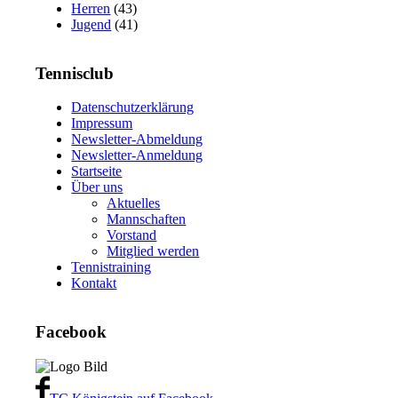
Herren
(43)
Jugend
(41)
Tennisclub
Datenschutzerklärung
Impressum
Newsletter-Abmeldung
Newsletter-Anmeldung
Startseite
Über uns
Aktuelles
Mannschaften
Vorstand
Mitglied werden
Tennistraining
Kontakt
Facebook