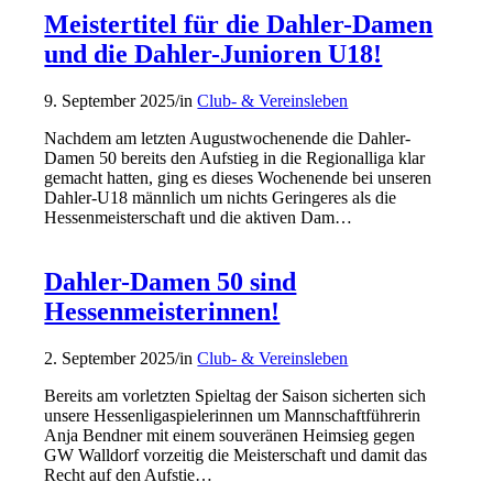
Meistertitel für die Dahler-Damen
und die Dahler-Junioren U18!
9. September 2025
/
in
Club- & Vereinsleben
Nachdem am letzten Augustwochenende die Dahler-
Damen 50 bereits den Aufstieg in die Regionalliga klar
gemacht hatten, ging es dieses Wochenende bei unseren
Dahler-U18 männlich um nichts Geringeres als die
Hessenmeisterschaft und die aktiven Dam…
Dahler-Damen 50 sind
Hessenmeisterinnen!
2. September 2025
/
in
Club- & Vereinsleben
Bereits am vorletzten Spieltag der Saison sicherten sich
unsere Hessenligaspielerinnen um Mannschaftführerin
Anja Bendner mit einem souveränen Heimsieg gegen
GW Walldorf vorzeitig die Meisterschaft und damit das
Recht auf den Aufstie…