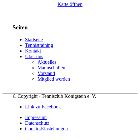
Karte öffnen
Seiten
Startseite
Tennistraining
Kontakt
Über uns
Aktuelles
Mannschaften
Vorstand
Mitglied werden
© Copyright - Tennisclub Königstein e. V.
Link zu Facebook
Impressum
Datenschutz
Cookie-Einstellungen