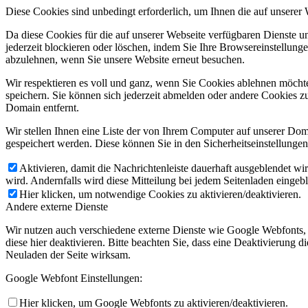
Diese Cookies sind unbedingt erforderlich, um Ihnen die auf unserer
Da diese Cookies für die auf unserer Webseite verfügbaren Dienste 
jederzeit blockieren oder löschen, indem Sie Ihre Browsereinstellung
abzulehnen, wenn Sie unsere Website erneut besuchen.
Wir respektieren es voll und ganz, wenn Sie Cookies ablehnen möchte
speichern. Sie können sich jederzeit abmelden oder andere Cookies z
Domain entfernt.
Wir stellen Ihnen eine Liste der von Ihrem Computer auf unserer D
gespeichert werden. Diese können Sie in den Sicherheitseinstellunge
Aktivieren, damit die Nachrichtenleiste dauerhaft ausgeblendet w
wird. Andernfalls wird diese Mitteilung bei jedem Seitenladen eingeb
Hier klicken, um notwendige Cookies zu aktivieren/deaktivieren.
Andere externe Dienste
Wir nutzen auch verschiedene externe Dienste wie Google Webfonts,
diese hier deaktivieren. Bitte beachten Sie, dass eine Deaktivierung
Neuladen der Seite wirksam.
Google Webfont Einstellungen:
Hier klicken, um Google Webfonts zu aktivieren/deaktivieren.