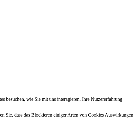
s besuchen, wie Sie mit uns interagieren, Ihre Nutzererfahrung
hten Sie, dass das Blockieren einiger Arten von Cookies Auswirkungen