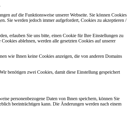
.
kungen auf die Funktionsweise unserer Webseite. Sie können Cookies
gen. Sie werden jedoch immer aufgefordert, Cookies zu akzeptieren /
n, erlauben Sie uns bitte, einen Cookie für Ihre Einstellungen zu
 Cookies ablehnen, werden alle gesetzten Cookies auf unserer
önnen wie Ihnen keine Cookies anzeigen, die von anderen Domains
Wir benötigen zwei Cookies, damit diese Einstellung gespeichert
rweise personenbezogene Daten von Ihnen speichern, können Sie
erheblich beeinträchtigen kann. Die Änderungen werden nach einem