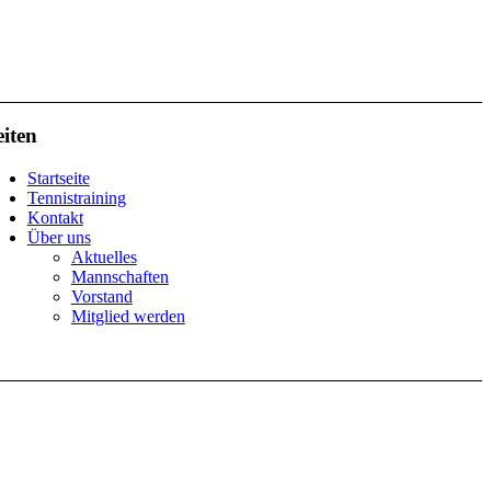
eiten
Startseite
Tennistraining
Kontakt
Über uns
Aktuelles
Mannschaften
Vorstand
Mitglied werden