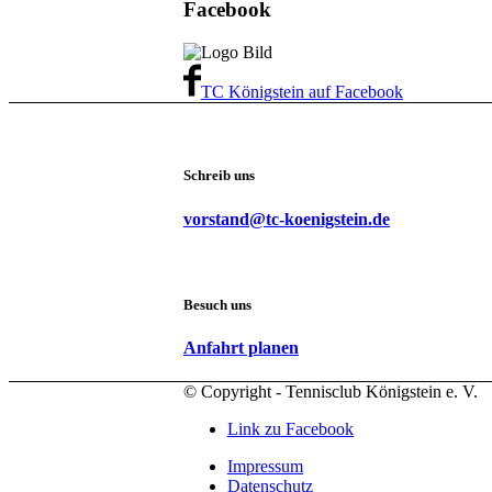
Facebook
TC Königstein auf Facebook
Schreib uns
vorstand@tc-koenigstein.de
Besuch uns
Anfahrt planen
© Copyright - Tennisclub Königstein e. V.
Link zu Facebook
Impressum
Datenschutz