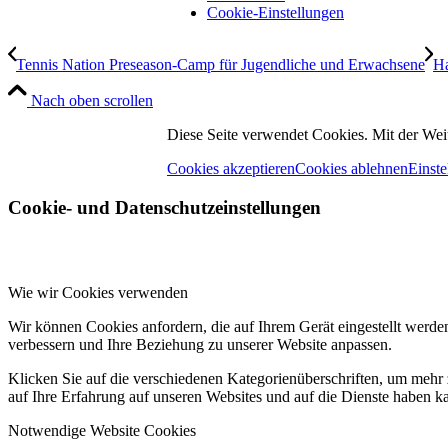
Cookie-Einstellungen
Tennis Nation Preseason-Camp für Jugendliche und Erwachsene
Ha
Nach oben scrollen
Diese Seite verwendet Cookies. Mit der Wei
Cookies akzeptieren
Cookies ablehnen
Einste
Cookie- und Datenschutzeinstellungen
Wie wir Cookies verwenden
Wir können Cookies anfordern, die auf Ihrem Gerät eingestellt werde
verbessern und Ihre Beziehung zu unserer Website anpassen.
Klicken Sie auf die verschiedenen Kategorienüberschriften, um mehr 
auf Ihre Erfahrung auf unseren Websites und auf die Dienste haben k
Notwendige Website Cookies