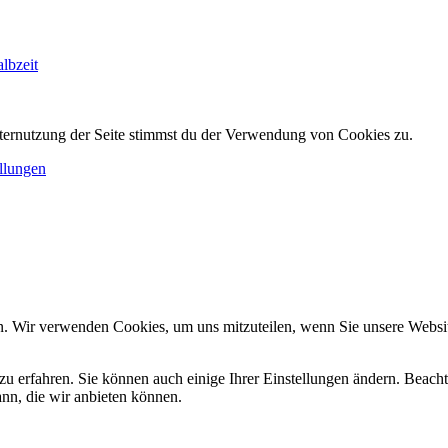
lbzeit
ternutzung der Seite stimmst du der Verwendung von Cookies zu.
llungen
n. Wir verwenden Cookies, um uns mitzuteilen, wenn Sie unsere Website
zu erfahren. Sie können auch einige Ihrer Einstellungen ändern. Beac
ann, die wir anbieten können.