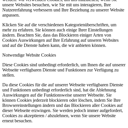
unsere Websites besuchen, wie Sie mit uns interagieren, Ihre
Nutzererfahrung verbessern und Ihre Beziehung zu unserer Website
anpassen.
Klicken Sie auf die verschiedenen Kategorienüberschriften, um
mehr zu erfahren. Sie können auch einige Ihrer Einstellungen
ändern. Beachten Sie, dass das Blockieren einiger Arten von
Cookies Auswirkungen auf Ihre Erfahrung auf unseren Websites
und auf die Dienste haben kann, die wir anbieten können.
Notwendige Website Cookies
Diese Cookies sind unbedingt erforderlich, um Ihnen die auf unserer
Webseite verfügbaren Dienste und Funktionen zur Verfügung zu
stellen.
Da diese Cookies für die auf unserer Webseite verfügbaren Dienste
und Funktionen unbedingt erforderlich sind, hat die Ablehnung
Auswirkungen auf die Funktionsweise unserer Webseite. Sie
können Cookies jederzeit blockieren oder löschen, indem Sie Ihre
Browsereinstellungen ändern und das Blockieren aller Cookies auf
dieser Webseite erzwingen. Sie werden jedoch immer aufgefordert,
Cookies zu akzeptieren / abzulehnen, wenn Sie unsere Website
erneut besuchen.