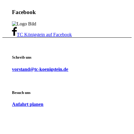
Facebook
TC Königstein auf Facebook
Schreib uns
vorstand@tc-koenigstein.de
Besuch uns
Anfahrt planen