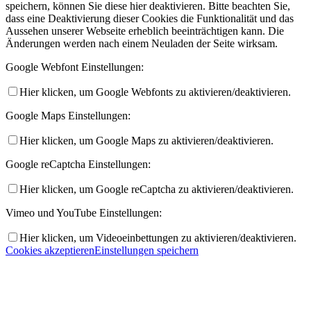
speichern, können Sie diese hier deaktivieren. Bitte beachten Sie,
dass eine Deaktivierung dieser Cookies die Funktionalität und das
Aussehen unserer Webseite erheblich beeinträchtigen kann. Die
Änderungen werden nach einem Neuladen der Seite wirksam.
Google Webfont Einstellungen:
Hier klicken, um Google Webfonts zu aktivieren/deaktivieren.
Google Maps Einstellungen:
Hier klicken, um Google Maps zu aktivieren/deaktivieren.
Google reCaptcha Einstellungen:
Hier klicken, um Google reCaptcha zu aktivieren/deaktivieren.
Vimeo und YouTube Einstellungen:
Hier klicken, um Videoeinbettungen zu aktivieren/deaktivieren.
Cookies akzeptieren
Einstellungen speichern