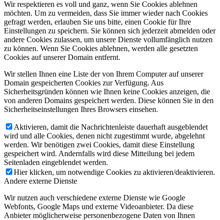
Wir respektieren es voll und ganz, wenn Sie Cookies ablehnen
möchten. Um zu vermeiden, dass Sie immer wieder nach Cookies
gefragt werden, erlauben Sie uns bitte, einen Cookie für Ihre
Einstellungen zu speichern. Sie können sich jederzeit abmelden oder
andere Cookies zulassen, um unsere Dienste vollumfänglich nutzen
zu können. Wenn Sie Cookies ablehnen, werden alle gesetzten
Cookies auf unserer Domain entfernt.
Wir stellen Ihnen eine Liste der von Ihrem Computer auf unserer
Domain gespeicherten Cookies zur Verfügung. Aus
Sicherheitsgründen können wie Ihnen keine Cookies anzeigen, die
von anderen Domains gespeichert werden. Diese können Sie in den
Sicherheitseinstellungen Ihres Browsers einsehen.
Aktivieren, damit die Nachrichtenleiste dauerhaft ausgeblendet
wird und alle Cookies, denen nicht zugestimmt wurde, abgelehnt
werden. Wir benötigen zwei Cookies, damit diese Einstellung
gespeichert wird. Andernfalls wird diese Mitteilung bei jedem
Seitenladen eingeblendet werden.
Hier klicken, um notwendige Cookies zu aktivieren/deaktivieren.
Andere externe Dienste
Wir nutzen auch verschiedene externe Dienste wie Google
Webfonts, Google Maps und externe Videoanbieter. Da diese
Anbieter möglicherweise personenbezogene Daten von Ihnen