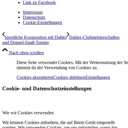
Link zu Facebook
Impressum
Datenschutz
Cookie-Einstellungen
Sportliche Kooperation mit Dahler
Dahler-Clubmeisterschaften
und Doppel-Spaß-Turnier
Nach oben scrollen
Diese Seite verwendet Cookies. Mit der Weiternutzung der Se
stimmst du der Verwendung von Cookies zu.
Cookies akzeptieren
Cookies ablehnen
Einstellungen
Cookie- und Datenschutzeinstellungen
Wie wir Cookies verwenden
Wir können Cookies anfordern, die auf Ihrem Gerät eingestellt
werden. Wir verwenden Cookies, um uns mitzuteilen, wenn Sie