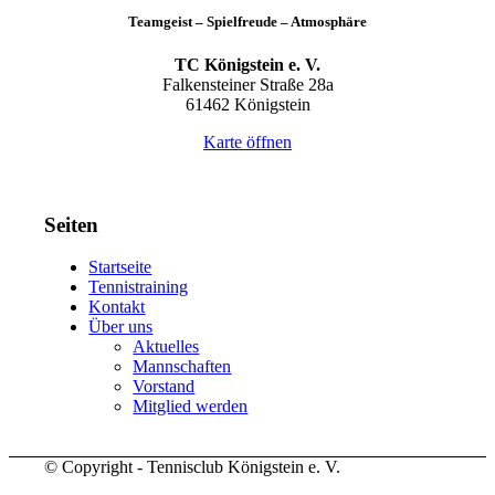
Teamgeist – Spielfreude – Atmosphäre
TC Königstein e. V.
Falkensteiner Straße 28a
61462 Königstein
Karte öffnen
Seiten
Startseite
Tennistraining
Kontakt
Über uns
Aktuelles
Mannschaften
Vorstand
Mitglied werden
© Copyright - Tennisclub Königstein e. V.