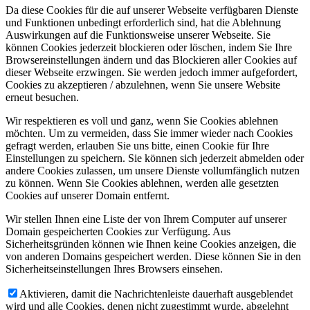
Da diese Cookies für die auf unserer Webseite verfügbaren Dienste
und Funktionen unbedingt erforderlich sind, hat die Ablehnung
Auswirkungen auf die Funktionsweise unserer Webseite. Sie
können Cookies jederzeit blockieren oder löschen, indem Sie Ihre
Browsereinstellungen ändern und das Blockieren aller Cookies auf
dieser Webseite erzwingen. Sie werden jedoch immer aufgefordert,
Cookies zu akzeptieren / abzulehnen, wenn Sie unsere Website
erneut besuchen.
Wir respektieren es voll und ganz, wenn Sie Cookies ablehnen
möchten. Um zu vermeiden, dass Sie immer wieder nach Cookies
gefragt werden, erlauben Sie uns bitte, einen Cookie für Ihre
Einstellungen zu speichern. Sie können sich jederzeit abmelden oder
andere Cookies zulassen, um unsere Dienste vollumfänglich nutzen
zu können. Wenn Sie Cookies ablehnen, werden alle gesetzten
Cookies auf unserer Domain entfernt.
Wir stellen Ihnen eine Liste der von Ihrem Computer auf unserer
Domain gespeicherten Cookies zur Verfügung. Aus
Sicherheitsgründen können wie Ihnen keine Cookies anzeigen, die
von anderen Domains gespeichert werden. Diese können Sie in den
Sicherheitseinstellungen Ihres Browsers einsehen.
Aktivieren, damit die Nachrichtenleiste dauerhaft ausgeblendet
wird und alle Cookies, denen nicht zugestimmt wurde, abgelehnt