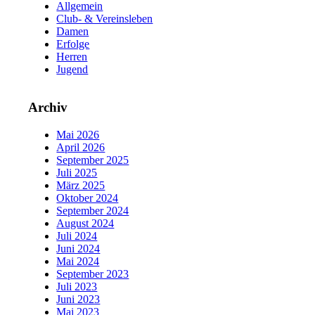
Allgemein
Club- & Vereinsleben
Damen
Erfolge
Herren
Jugend
Archiv
Mai 2026
April 2026
September 2025
Juli 2025
März 2025
Oktober 2024
September 2024
August 2024
Juli 2024
Juni 2024
Mai 2024
September 2023
Juli 2023
Juni 2023
Mai 2023