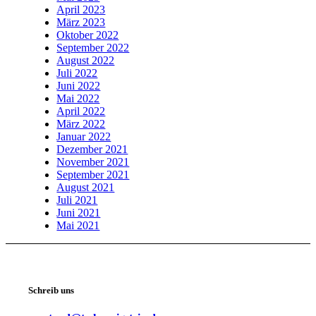
April 2023
März 2023
Oktober 2022
September 2022
August 2022
Juli 2022
Juni 2022
Mai 2022
April 2022
März 2022
Januar 2022
Dezember 2021
November 2021
September 2021
August 2021
Juli 2021
Juni 2021
Mai 2021
Schreib uns