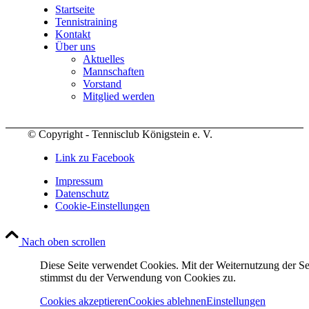
Startseite
Tennistraining
Kontakt
Über uns
Aktuelles
Mannschaften
Vorstand
Mitglied werden
© Copyright - Tennisclub Königstein e. V.
Link zu Facebook
Impressum
Datenschutz
Cookie-Einstellungen
Nach oben scrollen
Diese Seite verwendet Cookies. Mit der Weiternutzung der Se
stimmst du der Verwendung von Cookies zu.
Cookies akzeptieren
Cookies ablehnen
Einstellungen