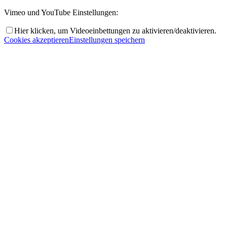
Vimeo und YouTube Einstellungen:
Hier klicken, um Videoeinbettungen zu aktivieren/deaktivieren.
Cookies akzeptieren
Einstellungen speichern