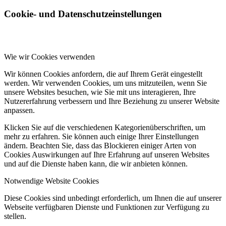
Cookie- und Datenschutzeinstellungen
Wie wir Cookies verwenden
Wir können Cookies anfordern, die auf Ihrem Gerät eingestellt
werden. Wir verwenden Cookies, um uns mitzuteilen, wenn Sie
unsere Websites besuchen, wie Sie mit uns interagieren, Ihre
Nutzererfahrung verbessern und Ihre Beziehung zu unserer Website
anpassen.
Klicken Sie auf die verschiedenen Kategorienüberschriften, um
mehr zu erfahren. Sie können auch einige Ihrer Einstellungen
ändern. Beachten Sie, dass das Blockieren einiger Arten von
Cookies Auswirkungen auf Ihre Erfahrung auf unseren Websites
und auf die Dienste haben kann, die wir anbieten können.
Notwendige Website Cookies
Diese Cookies sind unbedingt erforderlich, um Ihnen die auf unserer
Webseite verfügbaren Dienste und Funktionen zur Verfügung zu
stellen.