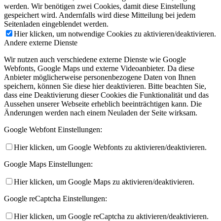
werden. Wir benötigen zwei Cookies, damit diese Einstellung
gespeichert wird. Andernfalls wird diese Mitteilung bei jedem
Seitenladen eingeblendet werden.
Hier klicken, um notwendige Cookies zu aktivieren/deaktivieren.
Andere externe Dienste
Wir nutzen auch verschiedene externe Dienste wie Google
Webfonts, Google Maps und externe Videoanbieter. Da diese
Anbieter möglicherweise personenbezogene Daten von Ihnen
speichern, können Sie diese hier deaktivieren. Bitte beachten Sie,
dass eine Deaktivierung dieser Cookies die Funktionalität und das
Aussehen unserer Webseite erheblich beeinträchtigen kann. Die
Änderungen werden nach einem Neuladen der Seite wirksam.
Google Webfont Einstellungen:
Hier klicken, um Google Webfonts zu aktivieren/deaktivieren.
Google Maps Einstellungen:
Hier klicken, um Google Maps zu aktivieren/deaktivieren.
Google reCaptcha Einstellungen:
Hier klicken, um Google reCaptcha zu aktivieren/deaktivieren.