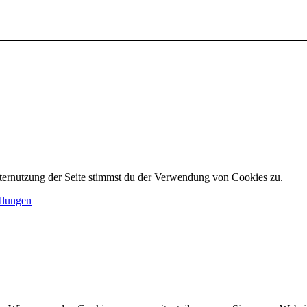
ternutzung der Seite stimmst du der Verwendung von Cookies zu.
llungen