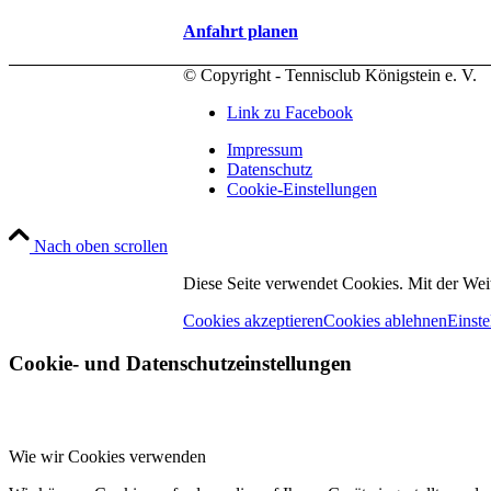
Anfahrt planen
© Copyright - Tennisclub Königstein e. V.
Link zu Facebook
Impressum
Datenschutz
Cookie-Einstellungen
Nach oben scrollen
Diese Seite verwendet Cookies. Mit der Wei
Cookies akzeptieren
Cookies ablehnen
Einste
Cookie- und Datenschutzeinstellungen
Wie wir Cookies verwenden