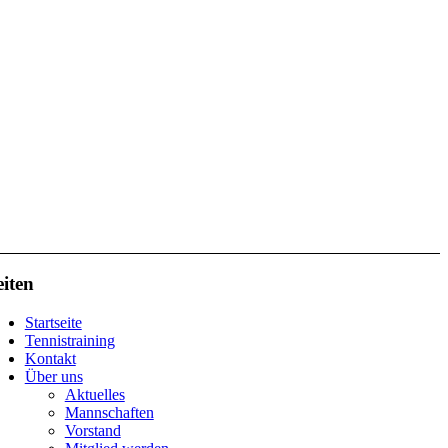
eiten
Startseite
Tennistraining
Kontakt
Über uns
Aktuelles
Mannschaften
Vorstand