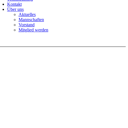
Kontakt
Über uns
Aktuelles
Mannschaften
Vorstand
Mitglied werden