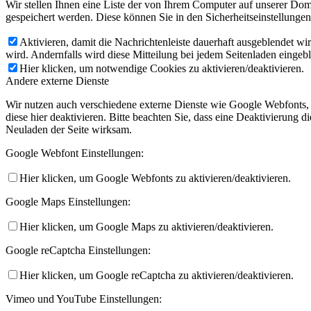
Wir stellen Ihnen eine Liste der von Ihrem Computer auf unserer D
gespeichert werden. Diese können Sie in den Sicherheitseinstellunge
Aktivieren, damit die Nachrichtenleiste dauerhaft ausgeblendet w
wird. Andernfalls wird diese Mitteilung bei jedem Seitenladen eingeb
Hier klicken, um notwendige Cookies zu aktivieren/deaktivieren.
Andere externe Dienste
Wir nutzen auch verschiedene externe Dienste wie Google Webfonts,
diese hier deaktivieren. Bitte beachten Sie, dass eine Deaktivierung
Neuladen der Seite wirksam.
Google Webfont Einstellungen:
Hier klicken, um Google Webfonts zu aktivieren/deaktivieren.
Google Maps Einstellungen:
Hier klicken, um Google Maps zu aktivieren/deaktivieren.
Google reCaptcha Einstellungen:
Hier klicken, um Google reCaptcha zu aktivieren/deaktivieren.
Vimeo und YouTube Einstellungen: