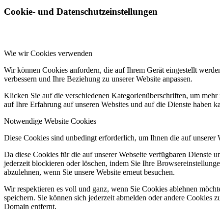
Cookie- und Datenschutzeinstellungen
Wie wir Cookies verwenden
Wir können Cookies anfordern, die auf Ihrem Gerät eingestellt werde
verbessern und Ihre Beziehung zu unserer Website anpassen.
Klicken Sie auf die verschiedenen Kategorienüberschriften, um mehr 
auf Ihre Erfahrung auf unseren Websites und auf die Dienste haben k
Notwendige Website Cookies
Diese Cookies sind unbedingt erforderlich, um Ihnen die auf unserer
Da diese Cookies für die auf unserer Webseite verfügbaren Dienste 
jederzeit blockieren oder löschen, indem Sie Ihre Browsereinstellung
abzulehnen, wenn Sie unsere Website erneut besuchen.
Wir respektieren es voll und ganz, wenn Sie Cookies ablehnen möchte
speichern. Sie können sich jederzeit abmelden oder andere Cookies z
Domain entfernt.