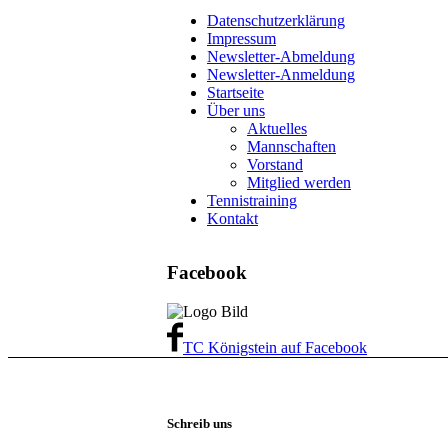
Datenschutzerklärung
Impressum
Newsletter-Abmeldung
Newsletter-Anmeldung
Startseite
Über uns
Aktuelles
Mannschaften
Vorstand
Mitglied werden
Tennistraining
Kontakt
Facebook
TC Königstein auf Facebook
Schreib uns