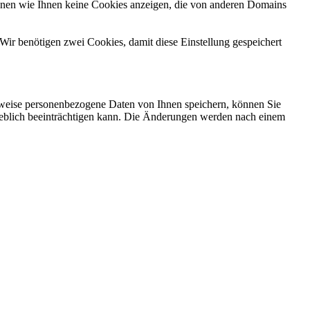
önnen wie Ihnen keine Cookies anzeigen, die von anderen Domains
Wir benötigen zwei Cookies, damit diese Einstellung gespeichert
rweise personenbezogene Daten von Ihnen speichern, können Sie
erheblich beeinträchtigen kann. Die Änderungen werden nach einem