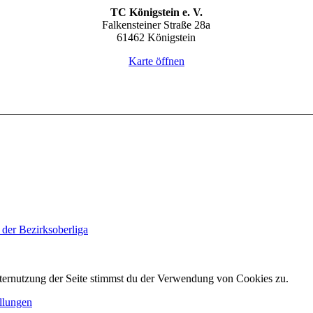
TC Königstein e. V.
Falkensteiner Straße 28a
61462 Königstein
Karte öffnen
der Bezirksoberliga
ternutzung der Seite stimmst du der Verwendung von Cookies zu.
llungen