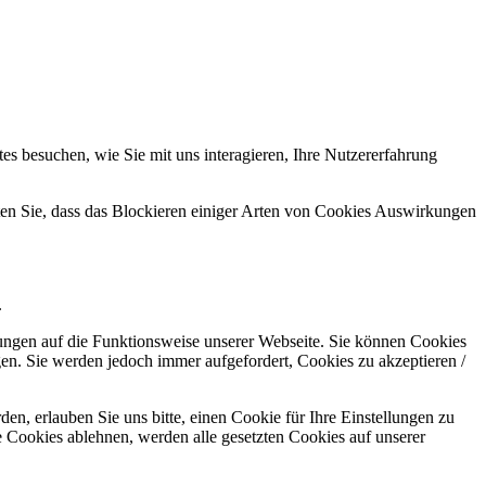
s besuchen, wie Sie mit uns interagieren, Ihre Nutzererfahrung
hten Sie, dass das Blockieren einiger Arten von Cookies Auswirkungen
.
kungen auf die Funktionsweise unserer Webseite. Sie können Cookies
gen. Sie werden jedoch immer aufgefordert, Cookies zu akzeptieren /
n, erlauben Sie uns bitte, einen Cookie für Ihre Einstellungen zu
 Cookies ablehnen, werden alle gesetzten Cookies auf unserer