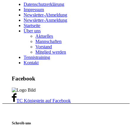
Datenschutzerklärung
Impressum
Newsletter-Abmeldung
Newsletter-Anmeldung
Startseite
Über uns
Aktuelles
Mannschaften
Vorstand
Mitglied werden
Tennistraining
Kontakt
Facebook
TC Königstein auf Facebook
Schreib uns