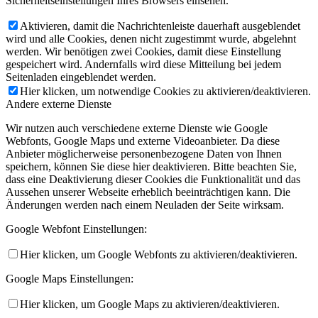
Sicherheitseinstellungen Ihres Browsers einsehen.
Aktivieren, damit die Nachrichtenleiste dauerhaft ausgeblendet
wird und alle Cookies, denen nicht zugestimmt wurde, abgelehnt
werden. Wir benötigen zwei Cookies, damit diese Einstellung
gespeichert wird. Andernfalls wird diese Mitteilung bei jedem
Seitenladen eingeblendet werden.
Hier klicken, um notwendige Cookies zu aktivieren/deaktivieren.
Andere externe Dienste
Wir nutzen auch verschiedene externe Dienste wie Google
Webfonts, Google Maps und externe Videoanbieter. Da diese
Anbieter möglicherweise personenbezogene Daten von Ihnen
speichern, können Sie diese hier deaktivieren. Bitte beachten Sie,
dass eine Deaktivierung dieser Cookies die Funktionalität und das
Aussehen unserer Webseite erheblich beeinträchtigen kann. Die
Änderungen werden nach einem Neuladen der Seite wirksam.
Google Webfont Einstellungen:
Hier klicken, um Google Webfonts zu aktivieren/deaktivieren.
Google Maps Einstellungen:
Hier klicken, um Google Maps zu aktivieren/deaktivieren.