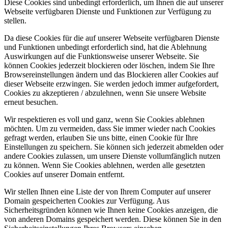
Diese Cookies sind unbedingt erforderlich, um Ihnen die auf unserer
Webseite verfügbaren Dienste und Funktionen zur Verfügung zu
stellen.
Da diese Cookies für die auf unserer Webseite verfügbaren Dienste
und Funktionen unbedingt erforderlich sind, hat die Ablehnung
Auswirkungen auf die Funktionsweise unserer Webseite. Sie
können Cookies jederzeit blockieren oder löschen, indem Sie Ihre
Browsereinstellungen ändern und das Blockieren aller Cookies auf
dieser Webseite erzwingen. Sie werden jedoch immer aufgefordert,
Cookies zu akzeptieren / abzulehnen, wenn Sie unsere Website
erneut besuchen.
Wir respektieren es voll und ganz, wenn Sie Cookies ablehnen
möchten. Um zu vermeiden, dass Sie immer wieder nach Cookies
gefragt werden, erlauben Sie uns bitte, einen Cookie für Ihre
Einstellungen zu speichern. Sie können sich jederzeit abmelden oder
andere Cookies zulassen, um unsere Dienste vollumfänglich nutzen
zu können. Wenn Sie Cookies ablehnen, werden alle gesetzten
Cookies auf unserer Domain entfernt.
Wir stellen Ihnen eine Liste der von Ihrem Computer auf unserer
Domain gespeicherten Cookies zur Verfügung. Aus
Sicherheitsgründen können wie Ihnen keine Cookies anzeigen, die
von anderen Domains gespeichert werden. Diese können Sie in den