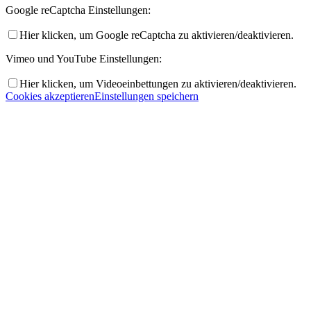
Google reCaptcha Einstellungen:
Hier klicken, um Google reCaptcha zu aktivieren/deaktivieren.
Vimeo und YouTube Einstellungen:
Hier klicken, um Videoeinbettungen zu aktivieren/deaktivieren.
Cookies akzeptieren
Einstellungen speichern