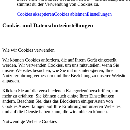
stimmst du der Verwendung von Cookies zu.
Cookies akzeptieren
Cookies ablehnen
Einstellungen
Cookie- und Datenschutzeinstellungen
Wie wir Cookies verwenden
Wir können Cookies anfordern, die auf Ihrem Gerät eingestellt
werden. Wir verwenden Cookies, um uns mitzuteilen, wenn Sie
unsere Websites besuchen, wie Sie mit uns interagieren, Ihre
Nutzererfahrung verbessern und Ihre Beziehung zu unserer Website
anpassen.
Klicken Sie auf die verschiedenen Kategorienüberschriften, um
mehr zu erfahren. Sie können auch einige Ihrer Einstellungen
ändern. Beachten Sie, dass das Blockieren einiger Arten von
Cookies Auswirkungen auf Ihre Erfahrung auf unseren Websites
und auf die Dienste haben kann, die wir anbieten können.
Notwendige Website Cookies