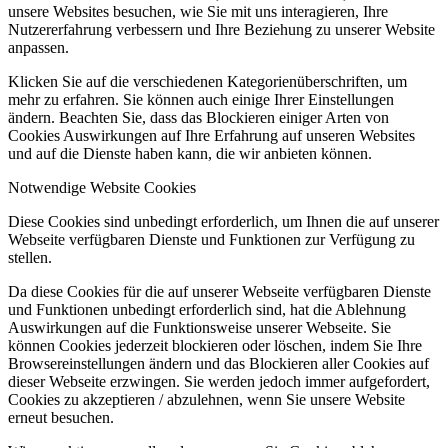
unsere Websites besuchen, wie Sie mit uns interagieren, Ihre
Nutzererfahrung verbessern und Ihre Beziehung zu unserer Website
anpassen.
Klicken Sie auf die verschiedenen Kategorienüberschriften, um
mehr zu erfahren. Sie können auch einige Ihrer Einstellungen
ändern. Beachten Sie, dass das Blockieren einiger Arten von
Cookies Auswirkungen auf Ihre Erfahrung auf unseren Websites
und auf die Dienste haben kann, die wir anbieten können.
Notwendige Website Cookies
Diese Cookies sind unbedingt erforderlich, um Ihnen die auf unserer
Webseite verfügbaren Dienste und Funktionen zur Verfügung zu
stellen.
Da diese Cookies für die auf unserer Webseite verfügbaren Dienste
und Funktionen unbedingt erforderlich sind, hat die Ablehnung
Auswirkungen auf die Funktionsweise unserer Webseite. Sie
können Cookies jederzeit blockieren oder löschen, indem Sie Ihre
Browsereinstellungen ändern und das Blockieren aller Cookies auf
dieser Webseite erzwingen. Sie werden jedoch immer aufgefordert,
Cookies zu akzeptieren / abzulehnen, wenn Sie unsere Website
erneut besuchen.