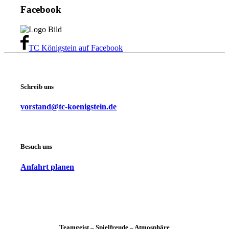
Facebook
TC Königstein auf Facebook
Schreib uns
vorstand@tc-koenigstein.de
Besuch uns
Anfahrt planen
Teamgeist – Spielfreude – Atmosphäre