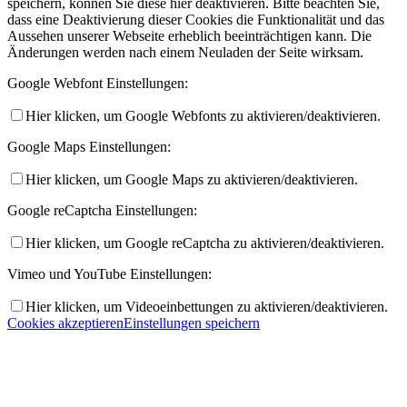
speichern, können Sie diese hier deaktivieren. Bitte beachten Sie,
dass eine Deaktivierung dieser Cookies die Funktionalität und das
Aussehen unserer Webseite erheblich beeinträchtigen kann. Die
Änderungen werden nach einem Neuladen der Seite wirksam.
Google Webfont Einstellungen:
Hier klicken, um Google Webfonts zu aktivieren/deaktivieren.
Google Maps Einstellungen:
Hier klicken, um Google Maps zu aktivieren/deaktivieren.
Google reCaptcha Einstellungen:
Hier klicken, um Google reCaptcha zu aktivieren/deaktivieren.
Vimeo und YouTube Einstellungen:
Hier klicken, um Videoeinbettungen zu aktivieren/deaktivieren.
Cookies akzeptieren
Einstellungen speichern