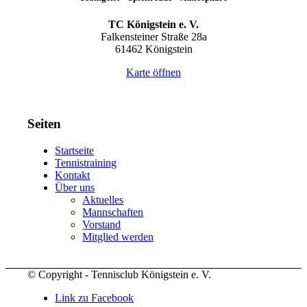
TC Königstein e. V.
Falkensteiner Straße 28a
61462 Königstein
Karte öffnen
Seiten
Startseite
Tennistraining
Kontakt
Über uns
Aktuelles
Mannschaften
Vorstand
Mitglied werden
© Copyright - Tennisclub Königstein e. V.
Link zu Facebook