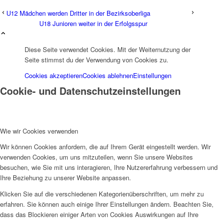
U12 Mädchen werden Dritter in der Bezirksoberliga
U18 Junioren weiter in der Erfolgsspur
Diese Seite verwendet Cookies. Mit der Weiternutzung der
Seite stimmst du der Verwendung von Cookies zu.
Cookies akzeptieren
Cookies ablehnen
Einstellungen
Cookie- und Datenschutzeinstellungen
Wie wir Cookies verwenden
Wir können Cookies anfordern, die auf Ihrem Gerät eingestellt werden. Wir
verwenden Cookies, um uns mitzuteilen, wenn Sie unsere Websites
besuchen, wie Sie mit uns interagieren, Ihre Nutzererfahrung verbessern und
Ihre Beziehung zu unserer Website anpassen.
Klicken Sie auf die verschiedenen Kategorienüberschriften, um mehr zu
erfahren. Sie können auch einige Ihrer Einstellungen ändern. Beachten Sie,
dass das Blockieren einiger Arten von Cookies Auswirkungen auf Ihre