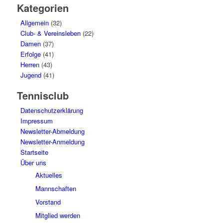
Kategorien
Allgemein
(32)
Club- & Vereinsleben
(22)
Damen
(37)
Erfolge
(41)
Herren
(43)
Jugend
(41)
Tennisclub
Datenschutzerklärung
Impressum
Newsletter-Abmeldung
Newsletter-Anmeldung
Startseite
Über uns
Aktuelles
Mannschaften
Vorstand
Mitglied werden