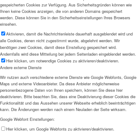
gespeicherten Cookies zur Verfügung. Aus Sicherheitsgründen können wie
Ihnen keine Cookies anzeigen, die von anderen Domains gespeichert
werden. Diese können Sie in den Sicherheitseinstellungen Ihres Browsers
einsehen.
Aktivieren, damit die Nachrichtenleiste dauerhaft ausgeblendet wird und
alle Cookies, denen nicht zugestimmt wurde, abgelehnt werden. Wir
benötigen zwei Cookies, damit diese Einstellung gespeichert wird.
Andernfalls wird diese Mitteilung bei jedem Seitenladen eingeblendet werden.
Hier klicken, um notwendige Cookies zu aktivieren/deaktivieren.
Andere externe Dienste
Wir nutzen auch verschiedene externe Dienste wie Google Webfonts, Google
Maps und externe Videoanbieter. Da diese Anbieter möglicherweise
personenbezogene Daten von Ihnen speichern, können Sie diese hier
deaktivieren. Bitte beachten Sie, dass eine Deaktivierung dieser Cookies die
Funktionalität und das Aussehen unserer Webseite erheblich beeinträchtigen
kann. Die Änderungen werden nach einem Neuladen der Seite wirksam.
Google Webfont Einstellungen:
Hier klicken, um Google Webfonts zu aktivieren/deaktivieren.