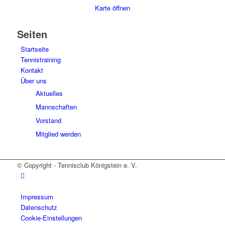
Karte öffnen
Seiten
Startseite
Tennistraining
Kontakt
Über uns
Aktuelles
Mannschaften
Vorstand
Mitglied werden
© Copyright - Tennisclub Königstein e. V.
Impressum
Datenschutz
Cookie-Einstellungen