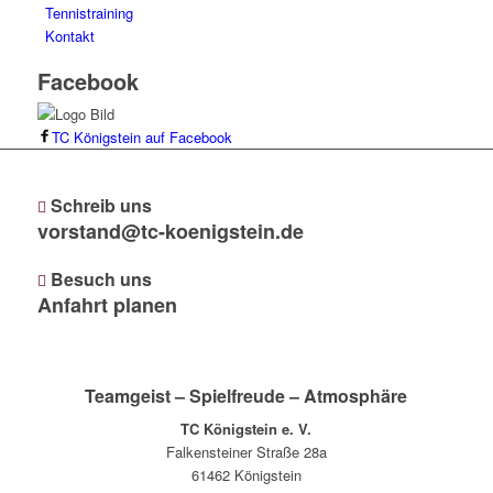
Tennistraining
Kontakt
Facebook
TC Königstein auf Facebook
Schreib uns
vorstand@tc-koenigstein.de
Besuch uns
Anfahrt planen
Teamgeist – Spielfreude – Atmosphäre
TC Königstein e. V.
Falkensteiner Straße 28a
61462 Königstein