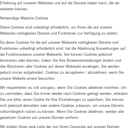
Erfahrung auf unseren Websites und auf die Dienste haben kann, die wir
anbieten können.
Notwendige Website Cookies
Diese Cookies sind unbedingt erforderlich, um Ihnen die auf unserer
Webseite verfügbaren Dienste und Funktionen zur Verfügung zu stellen.
Da diese Cookies für die auf unserer Webseite verfügbaren Dienste und
Funktionen unbedingt erforderlich sind, hat die Ablehnung Auswirkungen auf
die Funktionsweise unserer Webseite. Sie können Cookies jederzeit
blockieren oder löschen, indem Sie Ihre Browsereinstellungen ändern und
das Blockieren aller Cookies auf dieser Webseite erzwingen. Sie werden
jedoch immer aufgefordert, Cookies zu akzeptieren / abzulehnen, wenn Sie
unsere Website erneut besuchen.
Wir respektieren es voll und ganz, wenn Sie Cookies ablehnen möchten. Um
zu vermeiden, dass Sie immer wieder nach Cookies gefragt werden, erlauben
Sie uns bitte, einen Cookie für Ihre Einstellungen zu speichern. Sie können
sich jederzeit abmelden oder andere Cookies zulassen, um unsere Dienste
vollumfänglich nutzen zu können. Wenn Sie Cookies ablehnen, werden alle
gesetzten Cookies auf unserer Domain entfernt.
Wir stellen Ihnen eine Liste der von Ihrem Computer auf unserer Domain