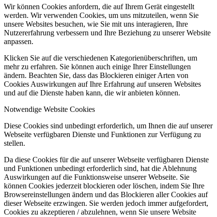
Wir können Cookies anfordern, die auf Ihrem Gerät eingestellt
werden. Wir verwenden Cookies, um uns mitzuteilen, wenn Sie
unsere Websites besuchen, wie Sie mit uns interagieren, Ihre
Nutzererfahrung verbessern und Ihre Beziehung zu unserer Website
anpassen.
Klicken Sie auf die verschiedenen Kategorienüberschriften, um
mehr zu erfahren. Sie können auch einige Ihrer Einstellungen
ändern. Beachten Sie, dass das Blockieren einiger Arten von
Cookies Auswirkungen auf Ihre Erfahrung auf unseren Websites
und auf die Dienste haben kann, die wir anbieten können.
Notwendige Website Cookies
Diese Cookies sind unbedingt erforderlich, um Ihnen die auf unserer
Webseite verfügbaren Dienste und Funktionen zur Verfügung zu
stellen.
Da diese Cookies für die auf unserer Webseite verfügbaren Dienste
und Funktionen unbedingt erforderlich sind, hat die Ablehnung
Auswirkungen auf die Funktionsweise unserer Webseite. Sie
können Cookies jederzeit blockieren oder löschen, indem Sie Ihre
Browsereinstellungen ändern und das Blockieren aller Cookies auf
dieser Webseite erzwingen. Sie werden jedoch immer aufgefordert,
Cookies zu akzeptieren / abzulehnen, wenn Sie unsere Website