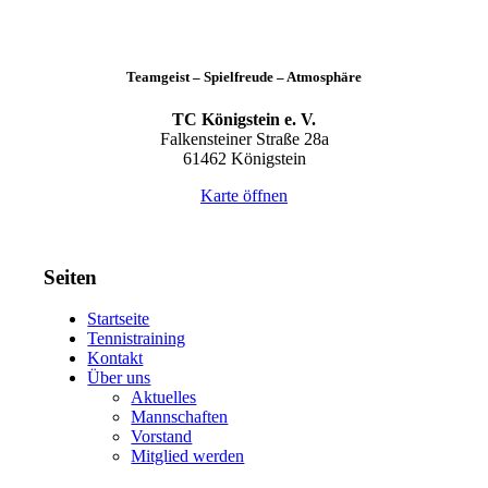
Teamgeist – Spielfreude – Atmosphäre
TC Königstein e. V.
Falkensteiner Straße 28a
61462 Königstein
Karte öffnen
Seiten
Startseite
Tennistraining
Kontakt
Über uns
Aktuelles
Mannschaften
Vorstand
Mitglied werden