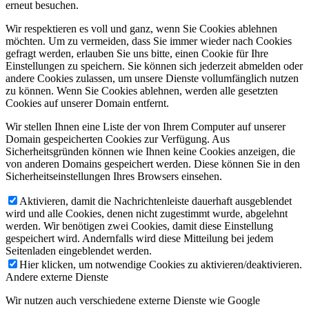
erneut besuchen.
Wir respektieren es voll und ganz, wenn Sie Cookies ablehnen
möchten. Um zu vermeiden, dass Sie immer wieder nach Cookies
gefragt werden, erlauben Sie uns bitte, einen Cookie für Ihre
Einstellungen zu speichern. Sie können sich jederzeit abmelden oder
andere Cookies zulassen, um unsere Dienste vollumfänglich nutzen
zu können. Wenn Sie Cookies ablehnen, werden alle gesetzten
Cookies auf unserer Domain entfernt.
Wir stellen Ihnen eine Liste der von Ihrem Computer auf unserer
Domain gespeicherten Cookies zur Verfügung. Aus
Sicherheitsgründen können wie Ihnen keine Cookies anzeigen, die
von anderen Domains gespeichert werden. Diese können Sie in den
Sicherheitseinstellungen Ihres Browsers einsehen.
Aktivieren, damit die Nachrichtenleiste dauerhaft ausgeblendet
wird und alle Cookies, denen nicht zugestimmt wurde, abgelehnt
werden. Wir benötigen zwei Cookies, damit diese Einstellung
gespeichert wird. Andernfalls wird diese Mitteilung bei jedem
Seitenladen eingeblendet werden.
Hier klicken, um notwendige Cookies zu aktivieren/deaktivieren.
Andere externe Dienste
Wir nutzen auch verschiedene externe Dienste wie Google