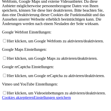
Webfonts, Google Maps und externe Videoanbieter. Da diese
Anbieter möglicherweise personenbezogene Daten von Ihnen
speichern, können Sie diese hier deaktivieren. Bitte beachten Sie,
dass eine Deaktivierung dieser Cookies die Funktionalität und das
Aussehen unserer Webseite erheblich beeinträchtigen kann. Die
Änderungen werden nach einem Neuladen der Seite wirksam.
Google Webfont Einstellungen:
Hier klicken, um Google Webfonts zu aktivieren/deaktivieren.
Google Maps Einstellungen:
Hier klicken, um Google Maps zu aktivieren/deaktivieren.
Google reCaptcha Einstellungen:
Hier klicken, um Google reCaptcha zu aktivieren/deaktivieren.
Vimeo und YouTube Einstellungen:
Hier klicken, um Videoeinbettungen zu aktivieren/deaktivieren.
Cookies akzeptieren
Einstellungen speichern