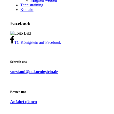
Mitglied werden
Tennistraining
Kontakt
Facebook
TC Königstein auf Facebook
Schreib uns
vorstand@tc-koenigstein.de
Besuch uns
Anfahrt planen