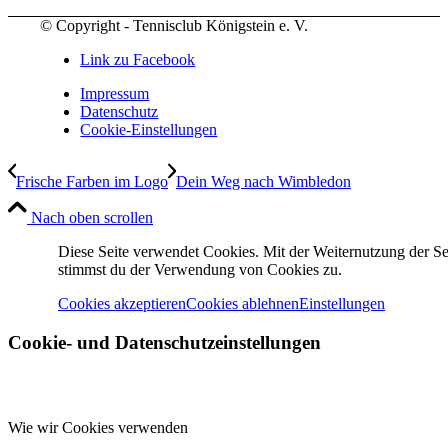
© Copyright - Tennisclub Königstein e. V.
Link zu Facebook
Impressum
Datenschutz
Cookie-Einstellungen
Frische Farben im Logo
Dein Weg nach Wimbledon
Nach oben scrollen
Diese Seite verwendet Cookies. Mit der Weiternutzung der Se
stimmst du der Verwendung von Cookies zu.
Cookies akzeptieren
Cookies ablehnen
Einstellungen
Cookie- und Datenschutzeinstellungen
Wie wir Cookies verwenden