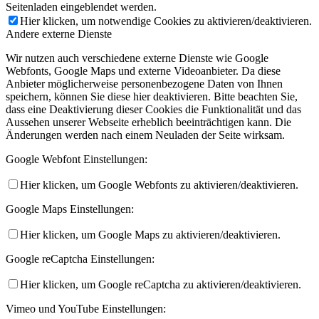
Seitenladen eingeblendet werden.
Hier klicken, um notwendige Cookies zu aktivieren/deaktivieren.
Andere externe Dienste
Wir nutzen auch verschiedene externe Dienste wie Google
Webfonts, Google Maps und externe Videoanbieter. Da diese
Anbieter möglicherweise personenbezogene Daten von Ihnen
speichern, können Sie diese hier deaktivieren. Bitte beachten Sie,
dass eine Deaktivierung dieser Cookies die Funktionalität und das
Aussehen unserer Webseite erheblich beeinträchtigen kann. Die
Änderungen werden nach einem Neuladen der Seite wirksam.
Google Webfont Einstellungen:
Hier klicken, um Google Webfonts zu aktivieren/deaktivieren.
Google Maps Einstellungen:
Hier klicken, um Google Maps zu aktivieren/deaktivieren.
Google reCaptcha Einstellungen:
Hier klicken, um Google reCaptcha zu aktivieren/deaktivieren.
Vimeo und YouTube Einstellungen: