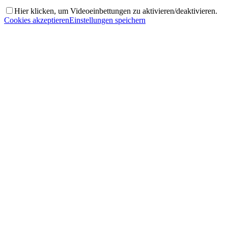
Hier klicken, um Videoeinbettungen zu aktivieren/deaktivieren.
Cookies akzeptieren
Einstellungen speichern