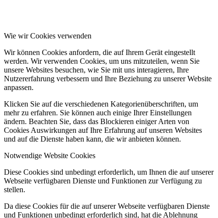
Wie wir Cookies verwenden
Wir können Cookies anfordern, die auf Ihrem Gerät eingestellt
werden. Wir verwenden Cookies, um uns mitzuteilen, wenn Sie
unsere Websites besuchen, wie Sie mit uns interagieren, Ihre
Nutzererfahrung verbessern und Ihre Beziehung zu unserer Website
anpassen.
Klicken Sie auf die verschiedenen Kategorienüberschriften, um
mehr zu erfahren. Sie können auch einige Ihrer Einstellungen
ändern. Beachten Sie, dass das Blockieren einiger Arten von
Cookies Auswirkungen auf Ihre Erfahrung auf unseren Websites
und auf die Dienste haben kann, die wir anbieten können.
Notwendige Website Cookies
Diese Cookies sind unbedingt erforderlich, um Ihnen die auf unserer
Webseite verfügbaren Dienste und Funktionen zur Verfügung zu
stellen.
Da diese Cookies für die auf unserer Webseite verfügbaren Dienste
und Funktionen unbedingt erforderlich sind, hat die Ablehnung