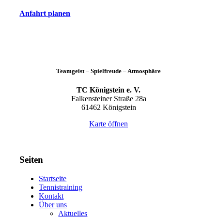
Anfahrt planen
Teamgeist – Spielfreude – Atmosphäre
TC Königstein e. V.
Falkensteiner Straße 28a
61462 Königstein
Karte öffnen
Seiten
Startseite
Tennistraining
Kontakt
Über uns
Aktuelles