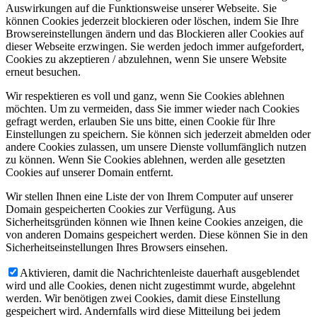
Auswirkungen auf die Funktionsweise unserer Webseite. Sie
können Cookies jederzeit blockieren oder löschen, indem Sie Ihre
Browsereinstellungen ändern und das Blockieren aller Cookies auf
dieser Webseite erzwingen. Sie werden jedoch immer aufgefordert,
Cookies zu akzeptieren / abzulehnen, wenn Sie unsere Website
erneut besuchen.
Wir respektieren es voll und ganz, wenn Sie Cookies ablehnen
möchten. Um zu vermeiden, dass Sie immer wieder nach Cookies
gefragt werden, erlauben Sie uns bitte, einen Cookie für Ihre
Einstellungen zu speichern. Sie können sich jederzeit abmelden oder
andere Cookies zulassen, um unsere Dienste vollumfänglich nutzen
zu können. Wenn Sie Cookies ablehnen, werden alle gesetzten
Cookies auf unserer Domain entfernt.
Wir stellen Ihnen eine Liste der von Ihrem Computer auf unserer
Domain gespeicherten Cookies zur Verfügung. Aus
Sicherheitsgründen können wie Ihnen keine Cookies anzeigen, die
von anderen Domains gespeichert werden. Diese können Sie in den
Sicherheitseinstellungen Ihres Browsers einsehen.
Aktivieren, damit die Nachrichtenleiste dauerhaft ausgeblendet
wird und alle Cookies, denen nicht zugestimmt wurde, abgelehnt
werden. Wir benötigen zwei Cookies, damit diese Einstellung
gespeichert wird. Andernfalls wird diese Mitteilung bei jedem