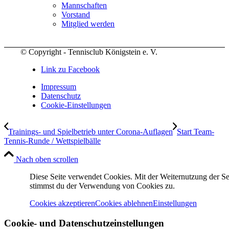
Mannschaften
Vorstand
Mitglied werden
© Copyright - Tennisclub Königstein e. V.
Link zu Facebook
Impressum
Datenschutz
Cookie-Einstellungen
Trainings- und Spielbetrieb unter Corona-Auflagen
Start Team-
Tennis-Runde / Wettspielbälle
Nach oben scrollen
Diese Seite verwendet Cookies. Mit der Weiternutzung der Se
stimmst du der Verwendung von Cookies zu.
Cookies akzeptieren
Cookies ablehnen
Einstellungen
Cookie- und Datenschutzeinstellungen